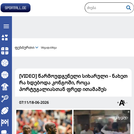
ფეხბურთი
სხვადასხვა
[VIDEO] წარმოუდგენელი სიხარული - ნახეთ
რა ხდებოდა კონგოში, როცა
პორტუგალიასთან ფრედ ითამაშეს
07:11/18-06-2026
+
-