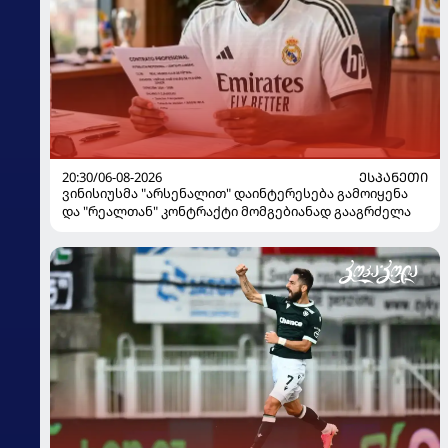
20:30/06-08-2026
ᲔᲡᲞᲐᲜᲔᲗᲘ
ვინისიუსმა "არსენალით" დაინტერესება გამოიყენა
და "რეალთან" კონტრაქტი მომგებიანად გააგრძელა