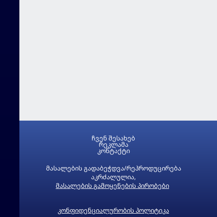
ჩვენ შესახებ
რეკლამა
კონტაქტი
მასალების გადაბეჭდვა/რეპროდუცირება
აკრძალულია,
მასალების გამოყენების პირობები
კონფიდენციალურობის პოლიტიკა