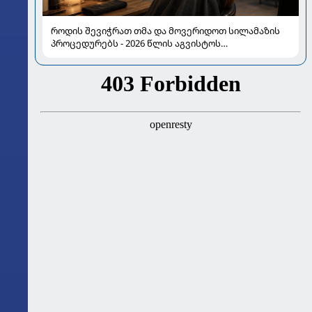
როდის შევიჭრათ თმა და მოვერიდოთ სილამაზის
პროცედურებს - 2026 წლის აგვისტოს
ასტროლოგიური გზამკვლევი