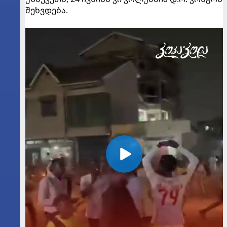
შეხვდება.