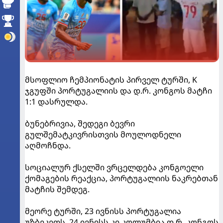
მსოფლიო ჩემპიონატის პირველ ტურში, K
ჯგუფში პორტუგალიის და დ.რ. კონგოს მატჩი
1:1 დასრულდა.
ბუნებრივია, შედეგი ბევრი
გულშემატკივრისთვის მოულოდნელი
აღმოჩნდა.
სოციალურ ქსელში ვრცელდება კონგოელი
ქომაგების რეაქცია, პორტუგალიის ნაკრებთან
მატჩის შემდეგ.
მეორე ტურში, 23 ივნისს პორტუგალია
უზბეკეთს, 24 ივნისს კი კოლუმბია დ.რ. კონგოს