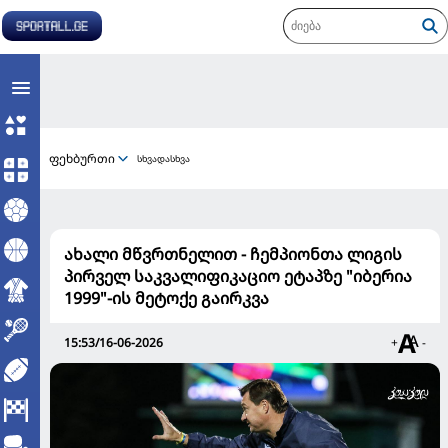
ფეხბურთი
სხვადასხვა
ახალი მწვრთნელით - ჩემპიონთა ლიგის
პირველ საკვალიფიკაციო ეტაპზე "იბერია
1999"-ის მეტოქე გაირკვა
15:53/16-06-2026
+
-