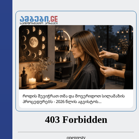
როდის შევიჭრათ თმა და მოვერიდოთ სილამაზის
პროცედურებს - 2026 წლის აგვისტოს
ასტროლოგიური გზამკვლევი