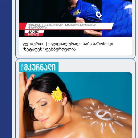
ფეხბურთი | ოფიციალურად - საბა საზონოვი
"ხეტაფეს" ფეხბურთელია