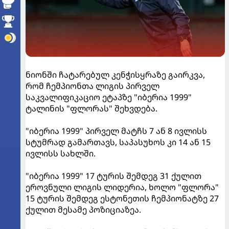
ნიონში ჩატარებულ კენჭისყრაზე გაირკვა,
რომ ჩემპიონთა ლიგის პირველ
საკვალიფიკაციო ეტაპზე "იბერია 1999"
ტალინის "ფლორას" შეხვდება.
"იბერია 1999" პირველ მატჩს 7 ან 8 ივლისს
სტუმრად გამართავს, საპასუხოს კი 14 ან 15
ივლისს სახლში.
"იბერია 1999" 17 ტურის შემდეგ 31 ქულით
ეროვნული ლიგის ლიდერია, ხოლო "ფლორა"
15 ტურის შემდეგ ესტონეთის ჩემპიონატზე 27
ქულით მესამე პოზიციაზეა.