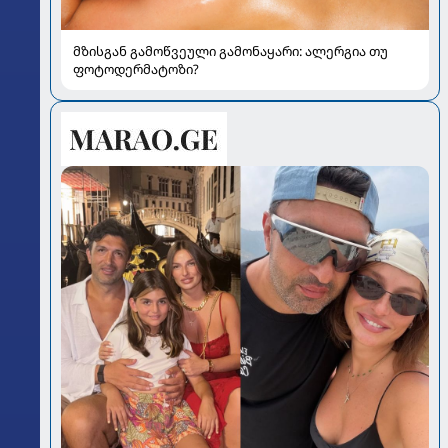
მზისგან გამოწვეული გამონაყარი: ალერგია თუ
ფოტოდერმატოზი?