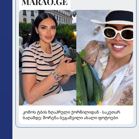
კომოს ტბის ზღაპრული ქორწილიდან - საკუთარ
ბაღამდე: შორენა ბეგაშვილი ახალი ფოტოები