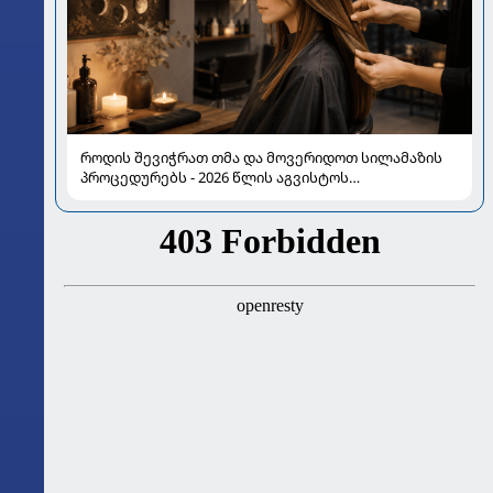
როდის შევიჭრათ თმა და მოვერიდოთ სილამაზის
პროცედურებს - 2026 წლის აგვისტოს
ასტროლოგიური გზამკვლევი