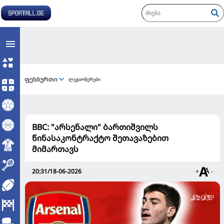
ფეხბურთი
ლეგიონერები
BBC: "არსენალი" ბართიშვილს
წინასაკონტრაქტო შეთავაზებით
მიმართავს
20:31/18-06-2026
+
-