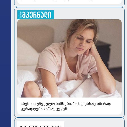
ანემიის უჩვეულო ნიშნები, რომლებსაც ხშირად
ყურადღებას არ აქცევენ