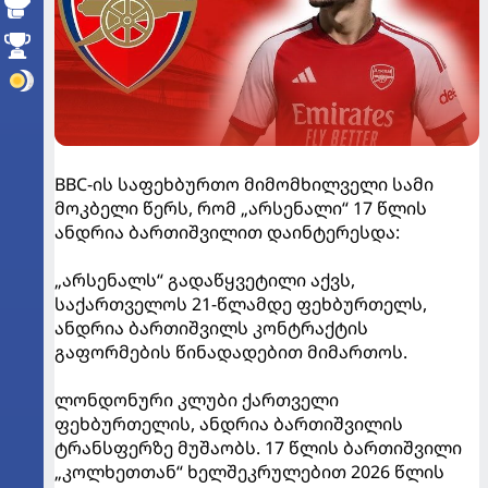
BBC-ის საფეხბურთო მიმომხილველი სამი
მოკბელი წერს, რომ „არსენალი“ 17 წლის
ანდრია ბართიშვილით დაინტერესდა:
„არსენალს“ გადაწყვეტილი აქვს,
საქართველოს 21-წლამდე ფეხბურთელს,
ანდრია ბართიშვილს კონტრაქტის
გაფორმების წინადადებით მიმართოს.
ლონდონური კლუბი ქართველი
ფეხბურთელის, ანდრია ბართიშვილის
ტრანსფერზე მუშაობს. 17 წლის ბართიშვილი
„კოლხეთთან“ ხელშეკრულებით 2026 წლის