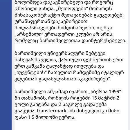
ბოლომდეა დაკავშირებული და როგორც
ცნობილი გახდა, „მეთოფეები“ მოზარდს
წინასაკონტრაქტო შეთავაზებას გაუკეთებენ.
ტრანსფერთან დაკავშირებით
მოლაპარაკებები მიმდინარეობს, თუმცა
„არსენალი“ ერთადერთი კლუბი არ არის,
რომელიც ბართიშვილითაა დაინტერესებული.
ბართიშვილი უნივერსალური შემტევი
ნახევარმცველია, ქართული ფეხბურთის ერთ-
ერთ კაშკაშა ტალანტად ითვლება და
„იუვენტუსის“ ჩათვლით რამდენიმე იტალიურ
კლუბთან გადასვლასთან აკავშირებენ“.
ბართიშვილი ამჟამად იჯარით „იბერია 1999“-
ში თამაშობს, რომლის რიგებში 15 მატჩში 2
გოლი გაიტანა და 2 საგოლე გადაცემა
გააკეთა, transfermarkt-ის მიხედვით კი მისი
ფასი 1.5 მილიონი ევროა.