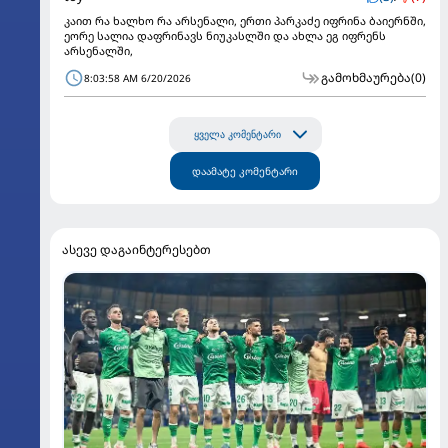
კაით რა ხალხო რა არსენალი, ერთი პარკაძე იფრინა ბაიერნში,
ეორე სალია დაფრინავს ნიუკასლში და ახლა ეგ იფრენს
არსენალში,
გამოხმაურება
(0)
8:03:58 AM 6/20/2026
ყველა კომენტარი
დაამატე კომენტარი
ასევე დაგაინტერესებთ