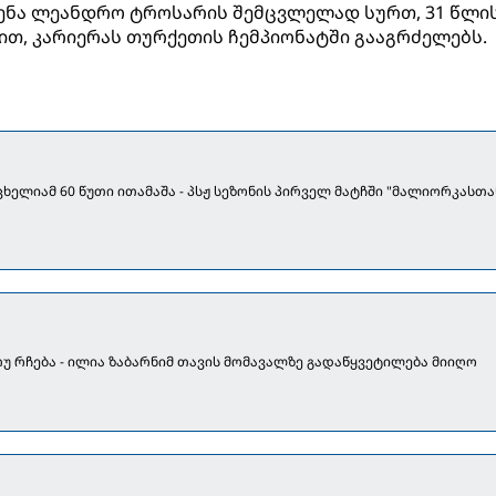
ძენა ლეანდრო ტროსარის შემცვლელად სურთ, 31 წლი
თ, კარიერას თურქეთის ჩემპიონატში გააგრძელებს.
აცხელიამ 60 წუთი ითამაშა - პსჟ სეზონის პირველ მატჩში "მალიორკასთა
თუ რჩება - ილია ზაბარნიმ თავის მომავალზე გადაწყვეტილება მიიღო