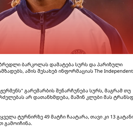
, ბრედლი ბარკოლას დამატება სურს და პარიზული
მზადებს, ამის შესახებ ინფორმაციას The Independent
 ჟერმენს" გარემარბის შენარჩუნება სურს, მაგრამ თუ
ძელებას არ დათანხმდება, მაშინ კლუბი მას ტრანს
ველა ტურნირზე 49 მატჩი ჩაატარა, თავი კი 13 გატა
თ გამოიჩინა.