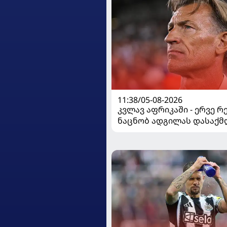
11:38/05-08-2026
კვლავ აფრიკაში - ერვე რ
ნაცნობ ადგილას დასაქმ