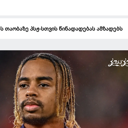
ს თაობაზე პსჟ-სთვის წინადადებას ამზადებს