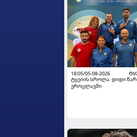
18:05/05-08-2026
ᲢᲧ
ტყვიის სროლა. დიდი წარ
ვროცლავში