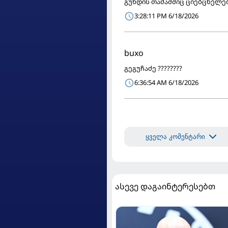
გუნდის თამაშშიც ციებცხელებ
3:28:11 PM 6/18/2026
buxo
გეგუჩაძე ????????
6:36:54 AM 6/18/2026
ყველა კომენტარი
ასევე დაგაინტერესებთ