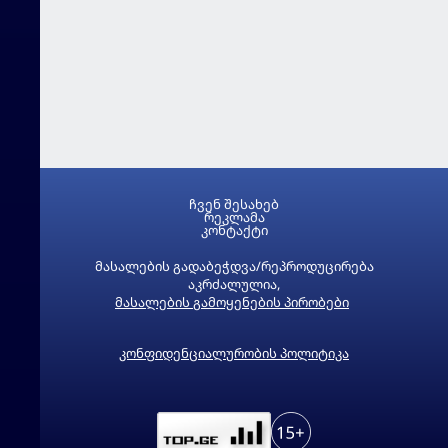
ჩვენ შესახებ
რეკლამა
კონტაქტი
მასალების გადაბეჭდვა/რეპროდუცირება
აკრძალულია,
მასალების გამოყენების პირობები
კონფიდენციალურობის პოლიტიკა