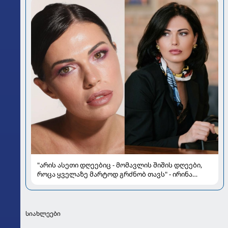
"არის ასეთი დღეებიც - მომავლის შიშის დღეები,
როცა ყველაზე მარტოდ გრძნობ თავს" - ირინა
ონაშვილის წერილი
სიახლეები