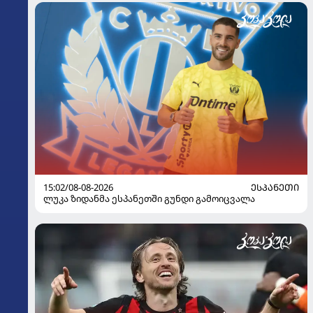
15:02/08-08-2026
ᲔᲡᲞᲐᲜᲔᲗᲘ
ლუკა ზიდანმა ესპანეთში გუნდი გამოიცვალა