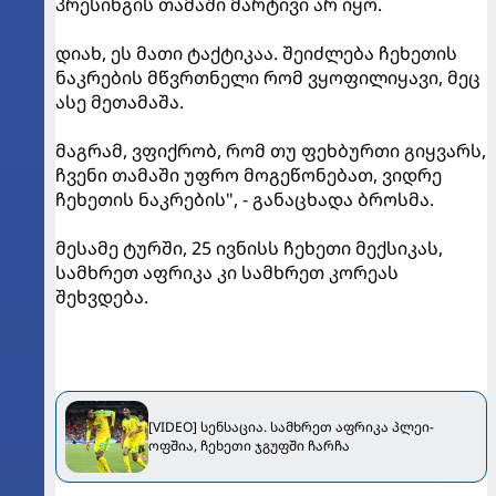
პრესინგის თამაში მარტივი არ იყო.
დიახ, ეს მათი ტაქტიკაა. შეიძლება ჩეხეთის
ნაკრების მწვრთნელი რომ ვყოფილიყავი, მეც
ასე მეთამაშა.
მაგრამ, ვფიქრობ, რომ თუ ფეხბურთი გიყვარს,
ჩვენი თამაში უფრო მოგეწონებათ, ვიდრე
ჩეხეთის ნაკრების", - განაცხადა ბროსმა.
მესამე ტურში, 25 ივნისს ჩეხეთი მექსიკას,
სამხრეთ აფრიკა კი სამხრეთ კორეას
შეხვდება.
[VIDEO] სენსაცია. სამხრეთ აფრიკა პლეი-
ოფშია, ჩეხეთი ჯგუფში ჩარჩა