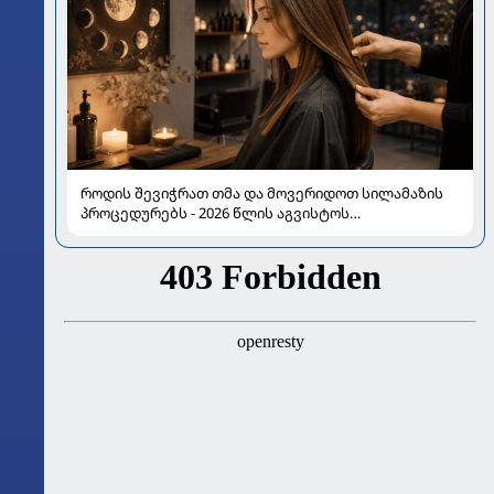
როდის შევიჭრათ თმა და მოვერიდოთ სილამაზის
პროცედურებს - 2026 წლის აგვისტოს
ასტროლოგიური გზამკვლევი