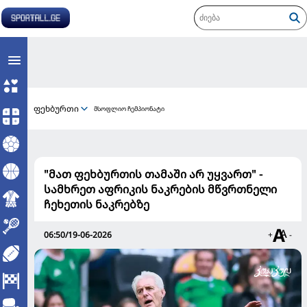
ფეხბურთი
მსოფლიო ჩემპიონატი
"მათ ფეხბურთის თამაში არ უყვართ" -
სამხრეთ აფრიკის ნაკრების მწვრთნელი
ჩეხეთის ნაკრებზე
06:50/19-06-2026
+
-