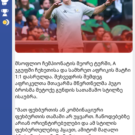
მსოფლიო ჩემპიონატის მეორე ტურში, A
ჯგუფში ჩეხეთისა და სამხრეთ აფრიკის მატჩი
1:1 დასრულდა. შეხვედრის შემდეგ
აფრიკელთა მთავარმა მწვრთნელმა ჰუგო
ბროსმა მეტოქე გუნდის სათამაშო სტილზე
ისაუბრა.
"მათ ფეხბურთის ან კომბინაციური
ფეხბურთის თამაში არ უყვართ. ჩაწოდებებზე
არიან ორიენტირებულები და ამ სტილის
ფეხბურთელებიც ჰყავთ, ამიტომ მაღალი