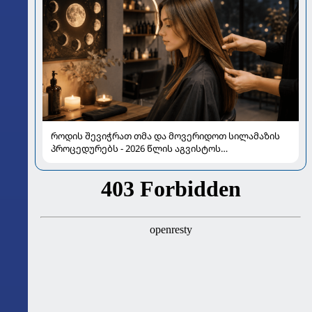
როდის შევიჭრათ თმა და მოვერიდოთ სილამაზის
პროცედურებს - 2026 წლის აგვისტოს
ასტროლოგიური გზამკვლევი