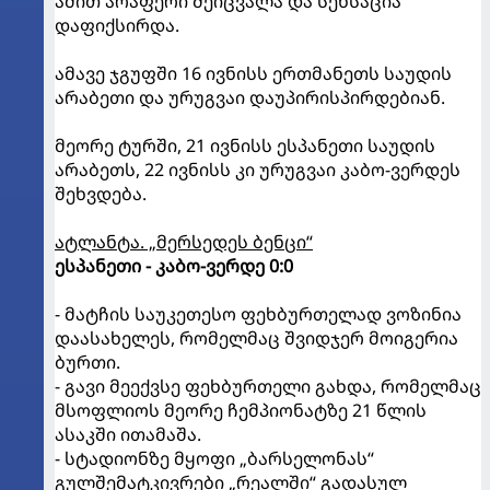
ამით არაფერი შეიცვალა და სენსაცია
დაფიქსირდა.
ამავე ჯგუფში 16 ივნისს ერთმანეთს საუდის
არაბეთი და ურუგვაი დაუპირისპირდებიან.
მეორე ტურში, 21 ივნისს ესპანეთი საუდის
არაბეთს, 22 ივნისს კი ურუგვაი კაბო-ვერდეს
შეხვდება.
ატლანტა. „მერსედეს ბენცი“
ესპანეთი - კაბო-ვერდე 0:0
- მატჩის საუკეთესო ფეხბურთელად ვოზინია
დაასახელეს, რომელმაც შვიდჯერ მოიგერია
ბურთი.
- გავი მეექვსე ფეხბურთელი გახდა, რომელმაც
მსოფლიოს მეორე ჩემპიონატზე 21 წლის
ასაკში ითამაშა.
- სტადიონზე მყოფი „ბარსელონას“
გულშემატკივრები „რეალში“ გადასულ