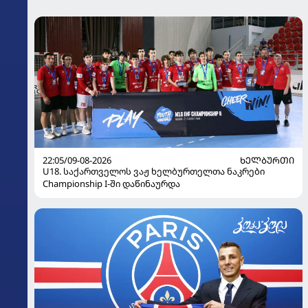
22:05/09-08-2026
ᲮᲔᲚᲑᲣᲠᲗᲘ
U18. საქართველოს ვაჟ ხელბურთელთა ნაკრები
Championship I-ში დაწინაურდა