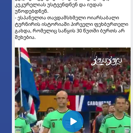
კუკურელიას უსტვენდნენ და იუდას
უწოდებდნენ.
- ესპანელთა თავდამსხმელი ოიარსაბალი
ტურნირის ისტორიაში პირველი ფეხბურთელი
გახდა, რომელიც საწყის 30 წუთში ბურთს არ
შეხებია.