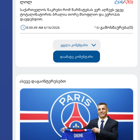
ლოლ
(4)
/
(0)
საქართველოს ნაკრები რომ წარმატებას ვერ აღწევს ეგეც
ტოტალიზატორის ბრალია თორე მსოფლიო და ევროპას
დავდებდით.
გამოხმაურება
(0)
8:00:49 AM 6/16/2026
ყველა კომენტარი
დაამატე კომენტარი
ასევე დაგაინტერესებთ