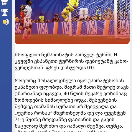
მსოფლიო ჩემპიონატის პირველ ტურში, H
ჯგუფში ესპანეთი ტურნირის დებიუტანტ კაბო-
ვერდესთან ფრეს დასჯერდა 0:0.
როგორც მოსალოდნელი იყო უპირატესობას
ესპანეთი ფლობდა, მაგრამ მათი მეტოქე თავს
უნარიანად იცავდა, 40 წლის მეკარე ვოზინიაც
მოწოდების სიმაღლეზე იდგა. შესვენების
შემდეგ თამაშის სურათი არ შეიცვალა და
„ფურია როხას“ მწვრთნელმა დე ლა ფუენტემ
71-ე წუთზე მოედანზე ფაბიანის და გავის
ნაცვლად მერინო და იამალი შეუშვა. თუმცა,