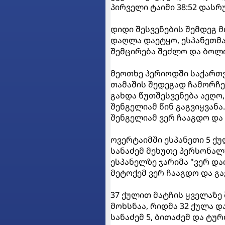
პირველი ტაიმი 38:52 დას
დიდი შესვენების შემდეგ 
დაღლა დაეტყო, ესპანეთმა 
შემცირება შეძლო და ბოლო
მეოთხე პერიოდში საქართ
თამაშის შედეგად ჩამორჩე
გახდა წუთშესვენება აეღო,
შენგელიამ წინ გაგვიყვან
შენგელიამ ვერ ჩააგდო და
ოვერტაიმში ესპანეთი 5 ქუ
სანაძემ მეხუთე პერსონალ
ესპანელზე ჯარიმა "ვერ და
მეტოქემ ვერ ჩააგდო და გა
37 ქულით მატჩის ყველაზე 
მოხსნაა, რიდმა 32 ქულა დ
სანაძემ 5, ბითაძემ და ტურძ