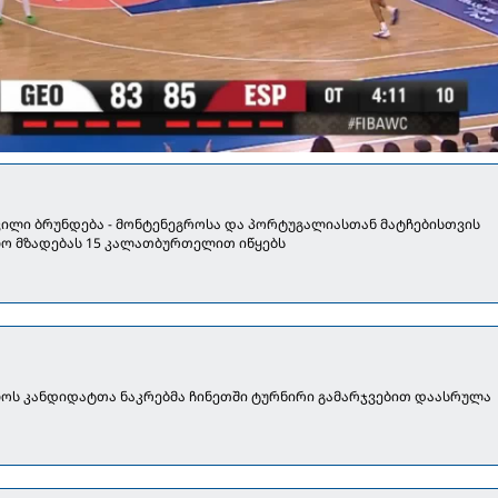
ილი ბრუნდება - მონტენეგროსა და პორტუგალიასთან მატჩებისთვის
ო მზადებას 15 კალათბურთელით იწყებს
ოს კანდიდატთა ნაკრებმა ჩინეთში ტურნირი გამარჯვებით დაასრულა