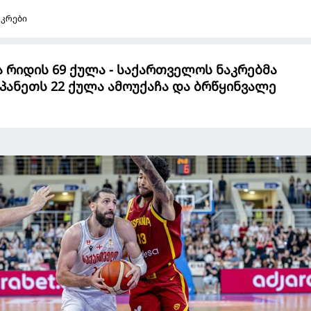
აკრები
ა რიდის 69 ქულა - საქართველოს ნაკრებმა
პანეთს 22 ქულა ამოუქაჩა და ბრწყინვალე