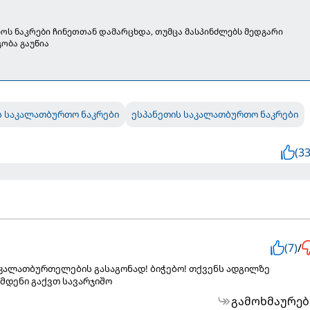
ს ნაკრები ჩინეთთან დამარცხდა, თუმცა მასპინძლებს მედგარი
ობა გაუწია
 საკალათბურთო ნაკრები
ესპანეთის საკალათბურთო ნაკრები
(33
(7)
/
 კალათბურთელების გასაგონად! ბიჭებო! თქვენს ადგილზე
მდენი გაქვთ სავარჯიშო
გამოხმაურებ