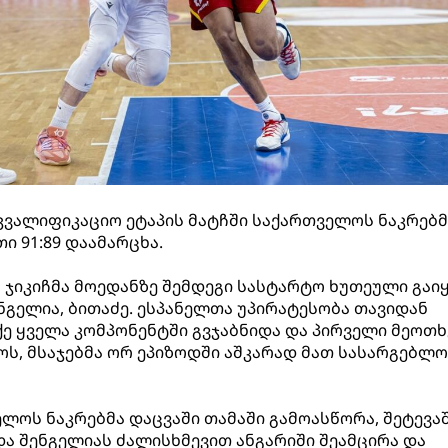
კვალიფიკაციო ეტაპის მატჩში საქართველოს ნაკრებმ
ი 91:89 დაამარცხა.
 ჯიკიჩმა მოედანზე შემდეგი სასტარტო ხუთეული გაიყ
შენგელია, ბითაძე. ესპანელთა უპირატესობა თავიდან
ქე ყველა კომპონენტში გვჯაბნიდა და პირველი მეოთ
ნოს, მსაჯებმა ორ ეპიზოდში აშკარად მათ სასარგებლ
ლოს ნაკრებმა დაცვაში თამაში გამოასწორა, შეტევა
და შენგელიას ძალისხმევით ანგარიში შეამცირა და