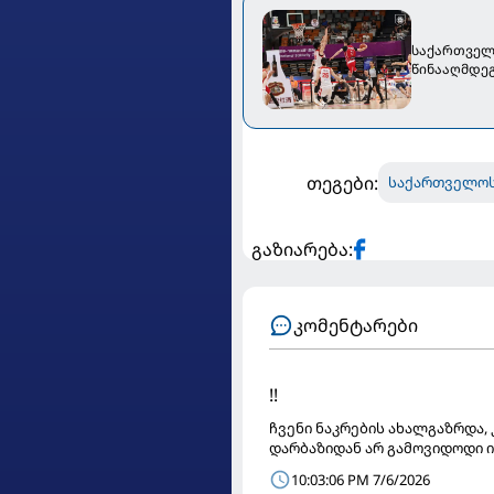
საქართველო
წინააღმდეგ
თეგები:
საქართველოს
გაზიარება:
კომენტარები
!!
ჩვენი ნაკრების ახალგაზრდა,
დარბაზიდან არ გამოვიდოდი ი
10:03:06 PM 7/6/2026