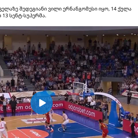
ელაზე შედეგიანი ვილი ერნანგომესი იყო, 14 ქულა
 13 სენტ-სუპერმა.