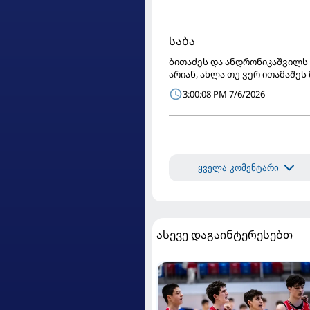
საბა
ბითაძეს და ანდრონიკაშვილს 
არიან, ახლა თუ ვერ ითამაშეს
3:00:08 PM 7/6/2026
ყველა კომენტარი
ასევე დაგაინტერესებთ