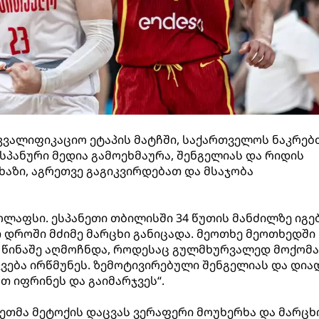
ვალიფიკაციო ეტაპის მატჩში, საქართველოს ნაკრებ
 ესპანური მედია გამოეხმაურა, შენგელიას და რიდის
 ხაზი, აგრეთვე გაგიკვირდებათ და მსაჯობა
 კოლაფსი. ესპანეთი თბილისში 34 წუთის მანძილზე იგე
როში მძიმე მარცხი განიცადა. მეოთხე მეოთხედში 
 წინაშე აღმოჩნდა, როდესაც გულმხურვალედ მოქომა
ვება ირწმუნეს. ზემოტივირებული შენგელიას და დია
 იფრინეს და გაიმარჯვეს“.
ნეთმა მეტოქის დაცვას ვერაფერი მოუხერხა და მარცხ