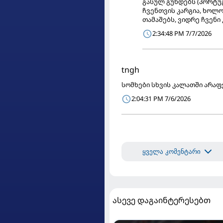
გასულ გუნდებს (პორტუგ
ჩვენთვის კარგია, ხოლო
თამაშებს, ვიდრე ჩვენი
2:34:48 PM 7/7/2026
tngh
სომხები სხვის კალათში არაფე
2:04:31 PM 7/6/2026
ყველა კომენტარი
ასევე დაგაინტერესებთ