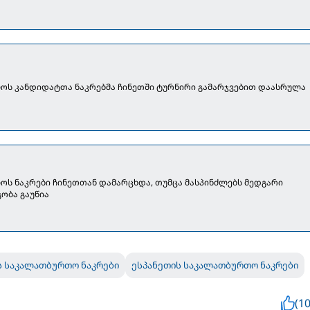
ოს კანდიდატთა ნაკრებმა ჩინეთში ტურნირი გამარჯვებით დაასრულა
ს ნაკრები ჩინეთთან დამარცხდა, თუმცა მასპინძლებს მედგარი
ობა გაუწია
 საკალათბურთო ნაკრები
ესპანეთის საკალათბურთო ნაკრები
(10