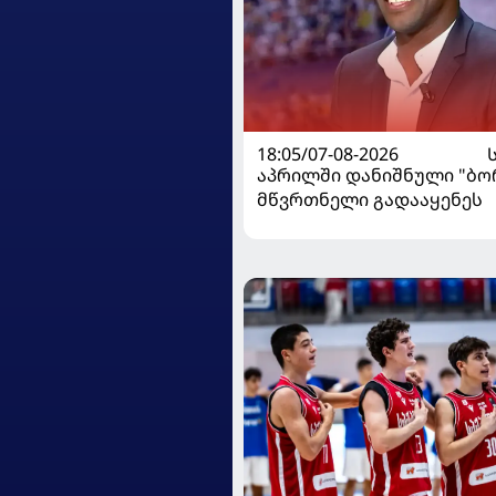
18:05/07-08-2026
აპრილში დანიშნული "ბ
მწვრთნელი გადააყენეს