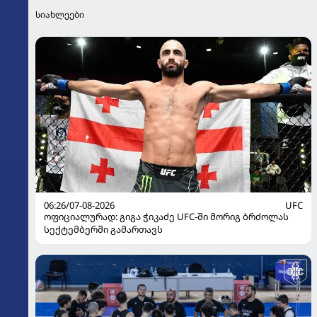
სიახლეები
06:26/07-08-2026
UFC
ოფიციალურად: გიგა ჭიკაძე UFC-ში მორიგ ბრძოლას
სექტემბერში გამართავს