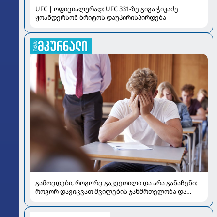
UFC | ოფიციალურად: UFC 331-ზე გიგა ჭიკაძე
ჟოანდერსონ ბრიტოს დაუპირისპირდება
გამოცდები, როგორც გაკვეთილი და არა განაჩენი:
როგორ დავიცვათ შვილების ჯანმრთელობა და
მომავალი