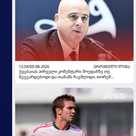
12:59/05-08-2026
ᲔᲠᲝᲕᲜᲣᲚᲘ ᲚᲘᲒᲐ
ქეცბაიას პირველი კომენტარი: მოედანზე თუ
შევვარდებოდი და თამაშს ჩავშლიდი, თორემ...