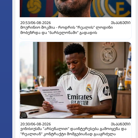
20:53/06-08-2026
ᲔᲡᲞᲐᲜᲔᲗᲘ
მოურინიო შოკშია - როდრის "რეალის" ლოდინი
მობეზრდა და "ბარსელონაში" გადადის
20:30/06-08-2026
ᲔᲡᲞᲐᲜᲔᲗᲘ
ვინისიუსმა "არსენალით" დაინტერესება გამოიყენა და
"რეალთან" კონტრაქტი მომგებიანად გააგრძელა