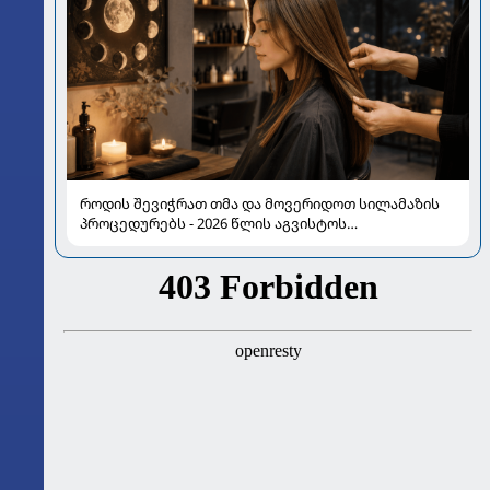
როდის შევიჭრათ თმა და მოვერიდოთ სილამაზის
პროცედურებს - 2026 წლის აგვისტოს
ასტროლოგიური გზამკვლევი