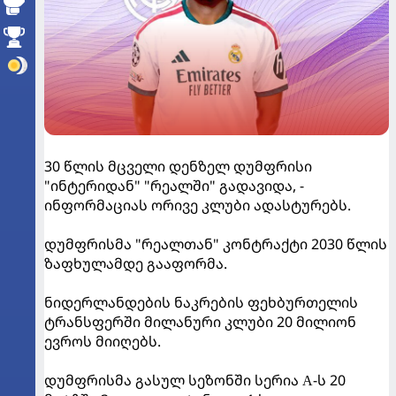
30 წლის მცველი დენზელ დუმფრისი
"ინტერიდან" "რეალში" გადავიდა, -
ინფორმაციას ორივე კლუბი ადასტურებს.
დუმფრისმა "რეალთან" კონტრაქტი 2030 წლის
ზაფხულამდე გააფორმა.
ნიდერლანდების ნაკრების ფეხბურთელის
ტრანსფერში მილანური კლუბი 20 მილიონ
ევროს მიიღებს.
დუმფრისმა გასულ სეზონში სერია А-ს 20