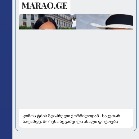
კომოს ტბის ზღაპრული ქორწილიდან - საკუთარ
ბაღამდე: შორენა ბეგაშვილი ახალი ფოტოები