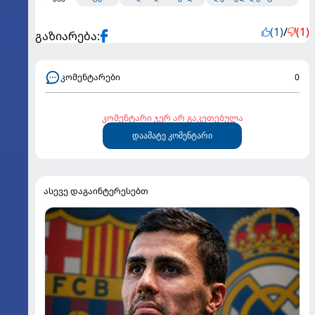
(1)
/
(1)
გაზიარება:
კომენტარები
0
კომენტარი ჯერ არ გაკეთებულა
დაამატე კომენტარი
ასევე დაგაინტერესებთ