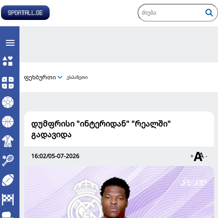
ფეხბურთი
ესპანეთი
დუმფრისი "ინტერიდან" "რეალში"
გადავიდა
16:02/05-07-2026
+
-