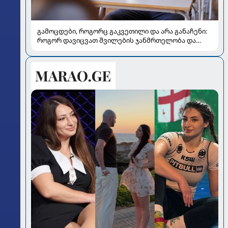
გამოცდები, როგორც გაკვეთილი და არა განაჩენი:
როგორ დავიცვათ შვილების ჯანმრთელობა და
მომავალი