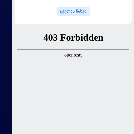
დაიმატა
ყველას ნახვა