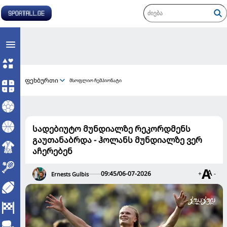
ფეხბურთი
მსოფლიო ჩემპიონატი
სადებიუტო მუნდიალზე რეკორდმენს
გაუთანაბრდა - ჰოლანს მუნდიალზე ვერ
აჩერებენ
09:45/06-07-2026
+
-
Ernests Gulbis