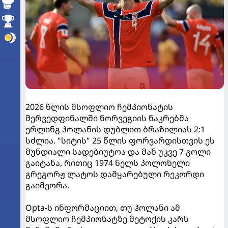
2026 წლის მსოფლიო ჩემპიონატის
მერვედფინალში ნორვეგიის ნაკრებმა
ერლინგ ჰოლანის დუბლით ბრაზილიას 2:1
სძლია. "სიტის" 25 წლის ფორვარდისთვის ეს
მუნდიალი სადებიუტოა და მან უკვე 7 გოლი
გაიტანა, რითიც 1974 წელს პოლონელი
გრეგორჟ ლატოს დამყარებული რეკორდი
გაიმეორა.
Opta-ს ინფორმაციით, თუ ჰოლანი ამ
მსოფლიო ჩემპიონატზე მეტოქის კარს