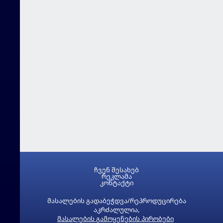
ჩვენ შესახებ
რეკლამა
კონტაქტი
მასალების გადაბეჭდვა/რეპროდუცირება
აკრძალულია,
მასალების გამოყენების პირობები