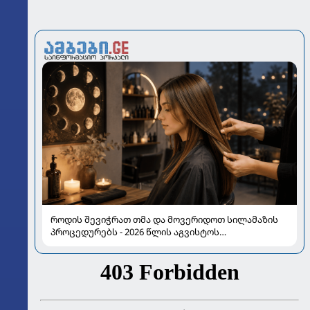
როდის შევიჭრათ თმა და მოვერიდოთ სილამაზის
პროცედურებს - 2026 წლის აგვისტოს
ასტროლოგიური გზამკვლევი