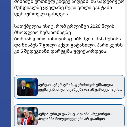
მინიმუმ ერთხელ კიდევ აიღებს, ის სადებიუტო
მუნდიალზე ყველაზე მეტი გოლი გამტანი
ფეხბურთელი გახდება.
სათქმელია ისიც, რომ ერლინგი 2026 წლის
მსოფლიო ჩემპიონატზე
ბომბარდირობისთვისაც იბრძვის. მას მესისა
და მბაპეს 7 გოლი აქვთ გატანილი, ჰარი კეინს
კი 6 შედეგიანი დარტყმა უფიქსირდება.
პერესი სუპერ ტრანსფერისთვის ემზადება -
გეგმა ვინისიუსის გაშვება და ამ ვარსკვლავის
მოყვანაა
პენტა-ტრიკი და 21-ე საუკუნის რეკორდი -
ჰოლანმა მოლდოველები არ დაინდო