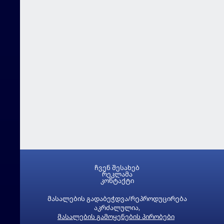
ჩვენ შესახებ
რეკლამა
კონტაქტი
მასალების გადაბეჭდვა/რეპროდუცირება
აკრძალულია,
მასალების გამოყენების პირობები