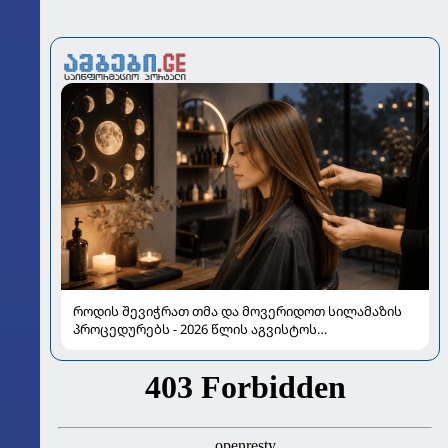
როდის შევიჭრათ თმა და მოვერიდოთ სილამაზის
პროცედურებს - 2026 წლის აგვისტოს
ასტროლოგიური გზამკვლევი