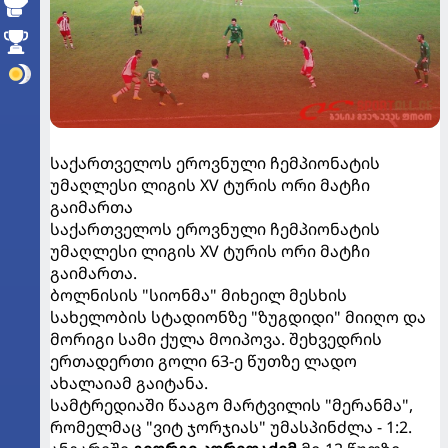
საქართველოს ეროვნული ჩემპიონატის
უმაღლესი ლიგის XV ტურის ორი მატჩი
გაიმართა
საქართველოს ეროვნული ჩემპიონატის
უმაღლესი ლიგის XV ტურის ორი მატჩი
გაიმართა.
ბოლნისის "სიონმა" მიხეილ მესხის
სახელობის სტადიონზე "ზუგდიდი" მიიღო და
მორიგი სამი ქულა მოიპოვა. შეხვედრის
ერთადერთი გოლი 63-ე წუთზე ლადო
ახალაიამ გაიტანა.
სამტრედიაში წააგო მარტვილის "მერანმა",
რომელმაც "ვიტ ჯორჯიას" უმასპინძლა - 1:2.