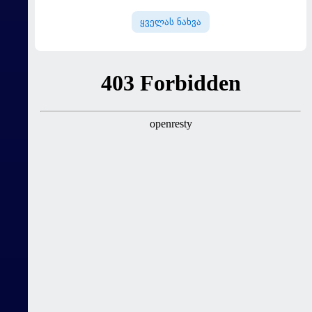
ყველას ნახვა