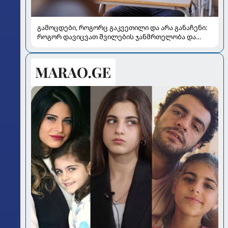
გამოცდები, როგორც გაკვეთილი და არა განაჩენი:
როგორ დავიცვათ შვილების ჯანმრთელობა და
მომავალი