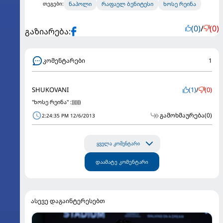
ნაპოლი
რაფაელ ბენიტესი
ხოსე რეინა
თეგები:
(0)
/
(0)
გაზიარება:
კომენტარები
1
SHUKOVANI
(1)
/
(0)
"ხოსე რეინა" :))))))
გამოხმაურება
(0)
2:24:35 PM 12/6/2013
ყველა კომენტარი
დაამატე კომენტარი
ასევე დაგაინტერესებთ