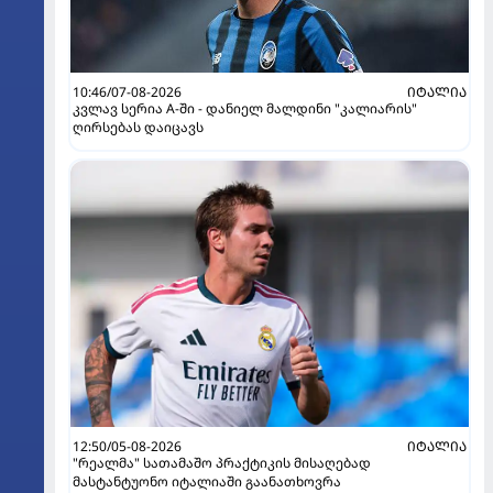
10:46/07-08-2026
ᲘᲢᲐᲚᲘᲐ
კვლავ სერია A-ში - დანიელ მალდინი "კალიარის"
ღირსებას დაიცავს
12:50/05-08-2026
ᲘᲢᲐᲚᲘᲐ
"რეალმა" სათამაშო პრაქტიკის მისაღებად
მასტანტუონო იტალიაში გაანათხოვრა