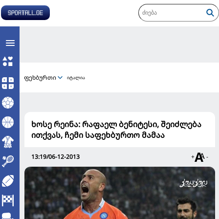
ფეხბურთი
იტალია
ხოსე რეინა: რაფაელ ბენიტესი, შეიძლება
ითქვას, ჩემი საფეხბურთო მამაა
13:19/06-12-2013
+
-