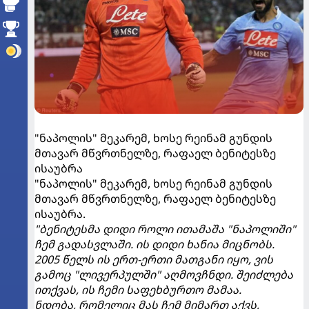
"ნაპოლის" მეკარემ, ხოსე რეინამ გუნდის
მთავარ მწვრთნელზე, რაფაელ ბენიტესზე
ისაუბრა
"ნაპოლის" მეკარემ, ხოსე რეინამ გუნდის
მთავარ მწვრთნელზე, რაფაელ ბენიტესზე
ისაუბრა.
"ბენიტესმა დიდი როლი ითამაშა "ნაპოლიში"
ჩემ გადასვლაში. ის დიდი ხანია მიცნობს.
2005 წელს ის ერთ-ერთი მათგანი იყო, ვის
გამოც "ლივერპულში" აღმოვჩნდი. შეიძლება
ითქვას, ის ჩემი საფეხბურთო მამაა.
ნდობა, რომელიც მას ჩემ მიმართ აქვს,