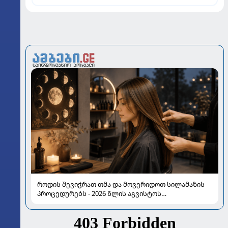
როდის შევიჭრათ თმა და მოვერიდოთ სილამაზის
პროცედურებს - 2026 წლის აგვისტოს
ასტროლოგიური გზამკვლევი