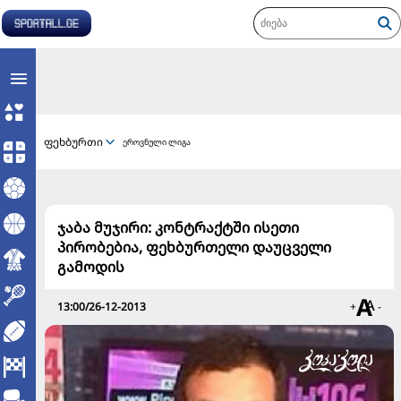
ფეხბურთი
ეროვნული ლიგა
ჯაბა მუჯირი: კონტრაქტში ისეთი
პირობებია, ფეხბურთელი დაუცველი
გამოდის
13:00/26-12-2013
+
-