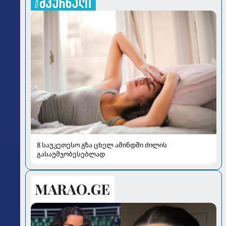
8 საუკეთესო გზა ცხელ ამინდში ძილის
გასაუმჯობესებლად