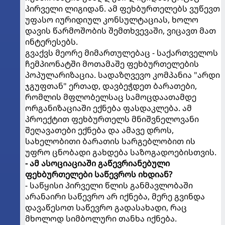
პირველი ლიგიდან. ამ ფეხბურთელებს ვუწევთ
უფასო იურიდიულ კონსულტაციას, ხოლო
დავის წარმოშობის შემთხვევაში, ვიცავთ მათ
ინტერესებს.
გვაქვს მეორე მიმართულებაც - საქართველოს
ჩემპიონატში მოთამაშე ფეხბურთელების
პოპულარიზაცია. სადაზღვევო კომპანია "არდი
ჯგუფთან" ერთად, დავბეჭდეთ ბარათები,
რომლის მფლობელსაც სამოცდაათამდე
ორგანიზაციაში ექნება ფასდაკლება. ამ
პროექტით ფეხბურთელს მნიშვნელოვანი
შეღავათები ექნება და ამავე დროს,
სახელობითი ბარათის სარგებლობით ის
უფრო ცნობადი გახდება საზოგადოებისთვის.
- ამ ასოციაციაში გაწევრიანებული
ფეხბურთელები საწევროს იხდიან?
- საწყისი პირველი წლის განმავლობაში
არანაირი საწევრო არ იქნება, მერე გვინდა
დავაწესოთ საწევრო გადასახადი, რაც
მხოლოდ სიმბოლური თანხა იქნება.