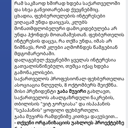
რამ საკმაოდ ხშირად ხდება საქართველოში
და სხვა განვითარებად ქვეყნებშიც.
ცხადია, ფეხბურთელების ინტერესები
ვიღაცამ უნდა დაიცვას, კლუბს
მონათმფლობელური დამოკიდებულება არ
უნდა ჰქონდეს მოთამაშესთან. ფეხბურთელის
ინტერესის დაცვა, რა თქმა უნდა, იმას არ
ნიშნავს, რომ კლუბი აღმოჩნდეს წამგებიან
მდგომარეობაში.
დალაგებულ ქვეყნებში ყველას ინტერესია
გათვალისწინებული, თუმცა იქაც ხდება
გამონაკლისები.
საქართველოს პროფესიონალ ფეხბურთელთა
ასოციაცია წლეულს, 8 ოქტომბერს შეიქმნა.
მისი პრეზიდენტი
ჯაბა მუჯირი
გახლავთ,
საქართველოს ახალგაზრდული ნაკრების,
თბილისის "ვიტ ჯორჯიასა" და ისპაჰანის
"სეპაჰანის" ყოფილი ფეხბურთელი.
ჯაბა მუჯირს რამდენიმე კითხვა დავუსვით...
- თქვენი ორგანიზაციის უახლოეს პროექტებზე