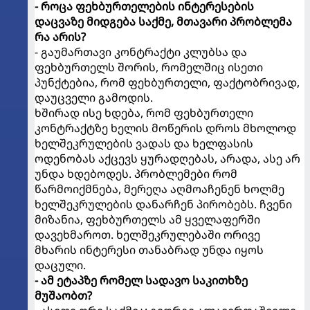
- როცა ფეხბურთელების ინტერესების
დაცვაზე მიდგება საქმე, მთავარი პრობლემა
რა არის?
- გაუმართავი კონტრაქტი კლუბსა და
ფეხბურთელს შორის, რომელშიც ისეთი
პუნქტებია, რომ ფეხბურთელი, ფაქტობრივად,
დაუცველი გამოდის.
ხშირად ისე ხდება, რომ ფეხბურთელი
კონტრაქტზე ხელის მოწერის დროს მხოლოდ
ხელშეკრულების ვადას და ხელფასის
ოდენობას აქცევს ყურადღებას, არადა, ასე არ
უნდა ხდებოდეს. პრობლემები რომ
წარმოიქმნება, მერეღა აღმოაჩენენ ხოლმე
ხელშეკრულების დანარჩენ პირობებს. ჩვენი
მიზანია, ფეხბურთელს ამ ყველაფერში
დავეხმაროთ. ხელშეკრულებაში ორივე
მხარის ინტერესი თანაბრად უნდა იყოს
დაცული.
- ამ ეტაპზე რომელ სადავო საკითხზე
მუშაობთ?