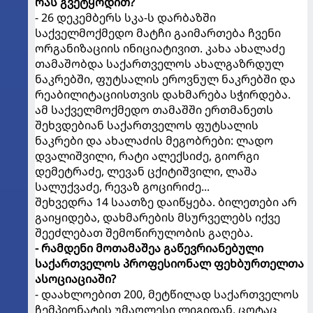
რას გვეტყოდით?
- 26 დეკემბერს სკა-ს დარბაზში
საქველმოქმედო მატჩი გაიმართება ჩვენი
ორგანიზაციის ინიციატივით. კახა ახალაძე
თამაშობდა საქართველოს ახალგაზრდულ
ნაკრებში, ფუტსალის ეროვნულ ნაკრებში და
რეაბილიტაციისთვის დახმარება სჭირდება.
ამ საქველმოქმედო თამაშში ერთმანეთს
შეხვდებიან საქართველოს ფუტსალის
ნაკრები და ახალაძის მეგობრები: ლადო
დვალიშვილი, რატი ალექსიძე, გიორგი
დემეტრაძე, ლევან ცქიტიშვილი, ლაშა
სალუქვაძე, რევაზ გოცირიძე...
შეხვედრა 14 საათზე დაიწყება. ბილეთები არ
გაიყიდება, დახმარების მსურველებს იქვე
შეეძლებათ შემოწირულობის გაღება.
- რამდენი მოთამაშეა გაწევრიანებული
საქართველოს პროფესიონალ ფეხბურთელთა
ასოციაციაში?
- დაახლოებით 200, მეტწილად საქართველოს
ჩემპიონატის უმაღლესი ლიგიდან, ცოტაც