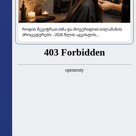
როდის შევიჭრათ თმა და მოვერიდოთ სილამაზის
პროცედურებს - 2026 წლის აგვისტოს
ასტროლოგიური გზამკვლევი