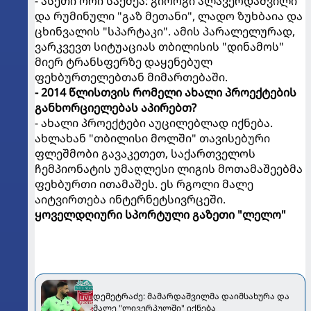
- ასეთი ორი საქმეა: გიორგი ალავერდაშვილი
და რუმინული "გაზ მეთანი", ლადო ზუხბაია და
ცხინვალის "სპარტაკი". ამის პარალელურად,
ვარკვევთ სიტუაციას თბილისის "დინამოს"
მიერ ტრანსფერზე დაყენებულ
ფეხბურთელებთან მიმართებაში.
- 2014 წლისთვის რომელი ახალი პროექტების
განხორციელებას აპირებთ?
- ახალი პროექტები აუცილებლად იქნება.
ახლახან "თბილისი მოლში" თავისებური
ფლეშმობი გავაკეთეთ, საქართველოს
ჩემპიონატის უმაღლესი ლიგის მოთამაშეებმა
ფეხბურთი ითამაშეს. ეს რგოლი მალე
აიტვირთება ინტერნეტსივრცეში.
ყოველდღიური სპორტული გაზეთი "ლელო"
დემეტრაძე: მამარდაშვილმა დაიმსახურა და
მალე "ლივერპულში" იქნება