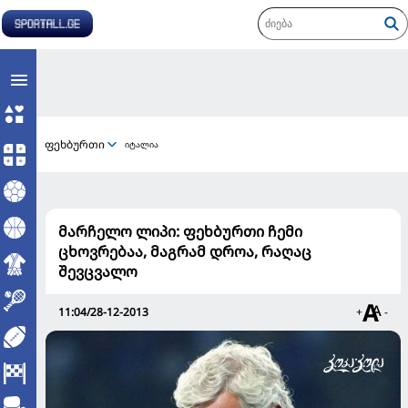
ფეხბურთი
იტალია
მარჩელო ლიპი: ფეხბურთი ჩემი
ცხოვრებაა, მაგრამ დროა, რაღაც
შევცვალო
11:04/28-12-2013
+
-