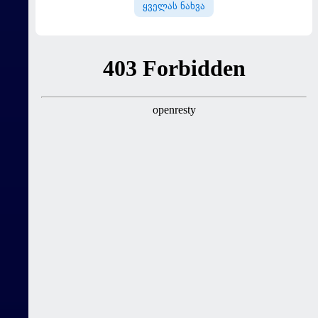
ყველას ნახვა