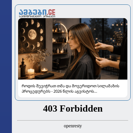
როდის შევიჭრათ თმა და მოვერიდოთ სილამაზის
პროცედურებს - 2026 წლის აგვისტოს
ასტროლოგიური გზამკვლევი