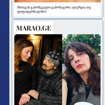
მზისგან გამოწვეული გამონაყარი: ალერგია თუ
ფოტოდერმატოზი?