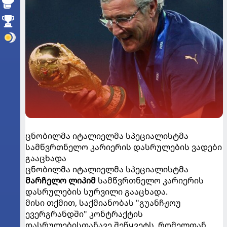
ცნობილმა იტალიელმა სპეციალისტმა
სამწვრთნელო კარიერის დასრულების ვადები
გააცხადა
ცნობილმა იტალიელმა სპეციალისტმა
მარჩელო ლიპიმ
სამწვრთნელო კარიერის
დასრულების სურვილი გააცხადა.
მისი თქმით, საქმიანობას "გუანჩჟოუ
ევერგრანდში" კონტრაქტის
დასრულებისთანავე შეწყვეტს, რომელთან