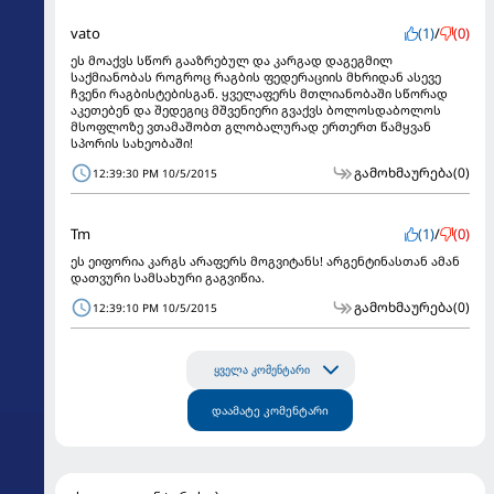
vato
(1)
/
(0)
ეს მოაქვს სწორ გააზრებულ და კარგად დაგეგმილ
საქმიანობას როგროც რაგბის ფედერაციის მხრიდან ასევე
ჩვენი რაგბისტებისგან. ყველაფერს მთლიანობაში სწორად
აკეთებენ და შედეგიც მშვენიერი გვაქვს ბოლოსდაბოლოს
მსოფლოზე ვთამაშობთ გლობალურად ერთერთ წამყვან
სპორის სახეობაში!
გამოხმაურება
(0)
12:39:30 PM 10/5/2015
Tm
(1)
/
(0)
ეს ეიფორია კარგს არაფერს მოგვიტანს! არგენტინასთან ამან
დათვური სამსახური გაგვიწია.
გამოხმაურება
(0)
12:39:10 PM 10/5/2015
ყველა კომენტარი
დაამატე კომენტარი