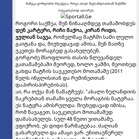
მამუკა გორგოძის რეაქცია, როცა ახალ ზელანდიასთან მატჩში
საუკეთესოდ აღიარეს
როგორი საქმეა, შენ წინააღმდეგ თამაშობდეს
დენ კარტერი, რიჩი მაქოა, კირან რიდი,
ჯულიან სავეა
, რომელმაც მატჩში სამი ლელო
გაიტანა და, მიუხედავად ამისა, შენ მათზე
უკეთეს მორაგბედ გასახელებენ.
გორგოძე მსოფლიოს თასის წლევანდელ
გათამაშებაში მეორედ, ხოლო ჯამში, მეოთხედ
გახდა მატჩის საუკეთესო მოთამაშე (2011
წელს ინგლისთან და რუმინეთთან
დაპირისპირებისას).
აი, რა თქვა მან ნამატჩევს: "ახალი ზელანდიის
ნაკრებთან თამაში ყველა მორაგბის ნატვრაა.
ეს ნატვრა ამისრულდა. მიუხედავად იმისა,
რომ წავაგეთ, საუკეთესო მოთამაშედ
დამასახელეს. სულ 48 წუთი ვითამაშე.
ვფიქრობ, ეს დიდი წარმატებაა. ძალიან
გახარებული და ამაყი ვარ. ენითაუწერელ