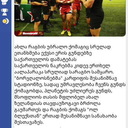
ახლა რაგბის უბრალო ქომაგიც სრულად
ეთანხმება ექვსი ერის გუნდებზე
საქართველოს დამატებას
საქართველოს ნაკრებმა კიდევ ერთხელ
აალაპარაკა სრულიად სარაგბო სამყარო.
"ბორჯღალოსნებმა" კარდიფის შესანიშნავ
სტადიონზე, სადაც უმრავლესობა ჩვენს გუნდს
ქომაგობდა, პლანეტის უძლიერეს გუნდს,
მსოფლიოს თასის მფლობელ ახალ
ზელანდიას თავდაუზოგავი ბრძოლა
გაუმართეს და რაგბის ქომაგს "ოლ
ბლექსთან" ერთად შესანიშნავი სანახაობა
შესთავაზეს.