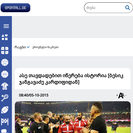
რაგბი
ეროვნული ნაკრები
ასე თავდადებით იწერება ისტორია [ბესიკ
ჯანგავაძე კარდიფიდან]
08:40/05-10-2015
+
-