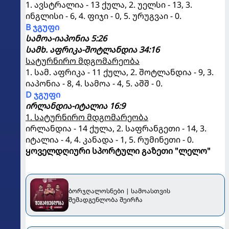
1. ავსტრალია - 13 ქულა, 2. უელსი - 13, 3.
ინგლისი - 6, 4. ფიჯი - 0, 5. ურუგვაი - 0.
B ჯგუფი
სამოა-იაპონია 5:26
სამხ. აფრიკა-შოტლანდია 34:16
სატურნირო მდგომარეობა
1. სამ. აფრიკა - 11 ქულა, 2. შოტლანდია - 9, 3.
იაპონია - 8, 4. სამოა - 4, 5. აშშ - 0.
D ჯგუფი
ირლანდია-იტალია 16:9
1. სატურნირო მდგომარეობა
ირლანდია - 14 ქულა, 2. საფრანგეთი - 14, 3.
იტალია - 4, 4. კანადა - 1, 5. რუმინეთი - 0.
ყოველდღიური სპორტული გაზეთი "ლელო"
ბორჯღალოსნები | სამოასთვის
შემადგენლობა შეირჩა