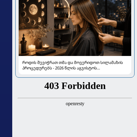
როდის შევიჭრათ თმა და მოვერიდოთ სილამაზის
პროცედურებს - 2026 წლის აგვისტოს
ასტროლოგიური გზამკვლევი