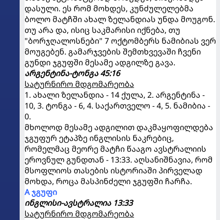
დასული. ეს რომ მოხდეს, კუნძულელებმა
ბოლო მატჩში ახალ ზელანდიას უნდა მოუგონ.
თუ არა და, ისიც საკმარისი იქნება, თუ
"ბორჯღალოსნები" 7 ოქტომბერს ნამიბიას ვერ
მოუგებენ. გამარჯვების შემთხვევაში ჩვენი
გუნდი ჯგუფში მესამე ადგილზე გავა.
არგენტინა-ტონგა 45:16
სატურნირო მდგომარეობა
1. ახალი ზელანდია - 14 ქულა, 2. არგენტინა -
10, 3. ტონგა - 6, 4. საქართველო - 4, 5. ნამიბია -
0.
მხოლოდ მესამე ადგილით დაკმაყოფილდება
ჯგუფურ ეტაპზე ინგლისის ნაკრებიც,
რომელმაც მეორე მატჩი წააგო ავსტრალიის
ეროვნულ გუნდთან - 13:33. აღსანიშნავია, რომ
მსოფლიოს თასების ისტორიაში პირველად
მოხდა, როცა მასპინძელი ჯგუფში ჩარჩა.
A ჯგუფი
ინგლისი-ავსტრალია 13:33
სატურნირო მდგომარეობა