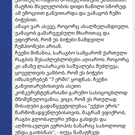
მატჩის მსვლელობის დიდი ნაწილი სწორედ
ამ ემოციით განვითარდა და ვამაყობ ჩემი
ბიჭებით.
ამაყი ვარ ასევე, როგორც ახალზელანდიელი.
ვამაყობ გამარჯვებული მხარითაც და
ვფიქრობ, რომ ეს ბიჭები ნამდვილი
ჩემპიონები არიან.
ჩვენი მიზანია, სარაგბო სამყარომ ქართული
რაგბის შესაძლებლობები აღიაროს. როგორც
კი ამაზე ლაპარაკის საშუალება მეძლევა,
ყოველთვის ვამბობ, რომ ეს ბიჭები
იმსახურებენ "7 ერში" ყოფნას. ჩვენი
განვითარებისთვის ასეთი
კონკურენტუნარიანი გარემო სასიცოცხლოდ
მნიშვნელოვანია. ვიცი, რომ ეს რთულად
მისაღები გადაწყვეტილებაა "ექვსი ერის"
წარმომადგენლებისთვის, მაგრამ ვფიქრობ,
რაგბი გლობალური უნდა გახდეს და
აღმოსავლეთ ევროპის ბაზარიც საბოლოოდ
უნდა გაიხსნას", - თქვა ნამატჩევს