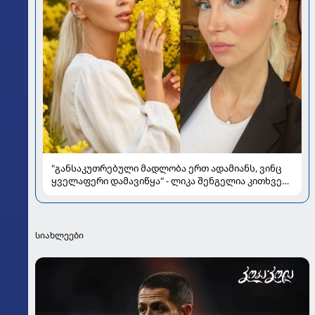
"განსაკუთრებული მადლობა ერთ ადამიანს, ვინც
ყველაფერი დამავიწყა" - ლიკა შენგელია კითხვებს
პასუხობს
სიახლეები