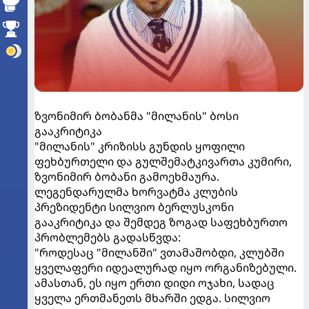
ზვონიმირ ბობანმა "მილანის" ბოსი
გააკრიტიკა
"მილანის" კრიზისს გუნდის ყოფილი
ფეხბურთელი და გულშემატკივართა კუმირი,
ზვონიმირ ბობანი გამოეხმაურა.
ლეგენდარულმა ხორვატმა კლუბის
პრეზიდენტი სილვიო ბერლუსკონი
გააკრიტიკა და შემდეგ ზოგად საფეხბურთო
პრობლემებს გადასწვდა:
"როდესაც "მილანში" ვთამაშობდი, კლუბში
ყველაფერი იდეალურად იყო ორგანიზებული.
ამასთან, ეს იყო ერთი დიდი ოჯახი, სადაც
ყველა ერთმანეთს მხარში ედგა. სილვიო