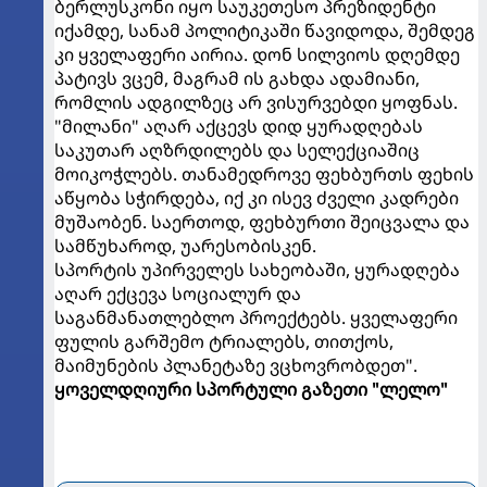
ბერლუსკონი იყო საუკეთესო პრეზიდენტი
იქამდე, სანამ პოლიტიკაში წავიდოდა, შემდეგ
კი ყველაფერი აირია. დონ სილვიოს დღემდე
პატივს ვცემ, მაგრამ ის გახდა ადამიანი,
რომლის ადგილზეც არ ვისურვებდი ყოფნას.
"მილანი" აღარ აქცევს დიდ ყურადღებას
საკუთარ აღზრდილებს და სელექციაშიც
მოიკოჭლებს. თანამედროვე ფეხბურთს ფეხის
აწყობა სჭირდება, იქ კი ისევ ძველი კადრები
მუშაობენ. საერთოდ, ფეხბურთი შეიცვალა და
სამწუხაროდ, უარესობისკენ.
სპორტის უპირველეს სახეობაში, ყურადღება
აღარ ექცევა სოციალურ და
საგანმანათლებლო პროექტებს. ყველაფერი
ფულის გარშემო ტრიალებს, თითქოს,
მაიმუნების პლანეტაზე ვცხოვრობდეთ".
ყოველდღიური სპორტული გაზეთი "ლელო"