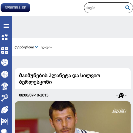
ფეხბურთი
იტალია
მაიმუნების პლანეტა და სილვიო
ბერლუსკონი
08:00/07-10-2015
+
-