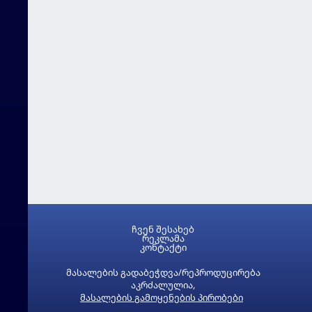
ჩვენ შესახებ
რეკლამა
კონტაქტი
მასალების გადაბეჭდვა/რეპროდუცირება
აკრძალულია,
მასალების გამოყენების პირობები