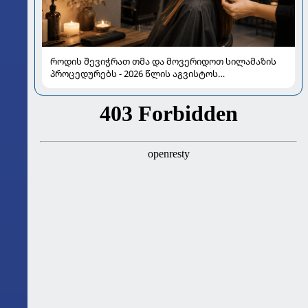
როდის შევიჭრათ თმა და მოვერიდოთ სილამაზის
პროცედურებს - 2026 წლის აგვისტოს
ასტროლოგიური გზამკვლევი