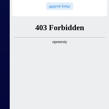
MVP გახდა
ყველას ნახვა