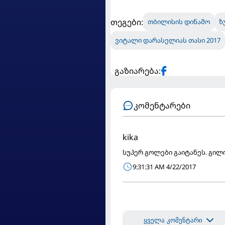
თეგები:
თბილისის დინამო
ზ
ვიტალი დარასელიას თასი 2017
გაზიარება:
კომენტარები
kika
სუპერ გოლები გაიტანეს. გილ
9:31:31 AM 4/22/2017
ყველა კომენტარი