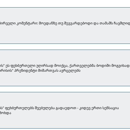
 პირველი კომენტარი: მოედანზე თუ შევვარდებოდი და თამაშს ჩავშლიდ
ოს" ეს ფეხბურთელი უღირსად მოიქცა, ქართველებმა ბოდიში მოგვიხადეს
გირისის" პრეზიდენტი მიმართვას ავრცელებს
ს" ფეხბურთელებს შვებულება გადაედოთ - კიდევ ერთი სენსაცია
 მოხდა