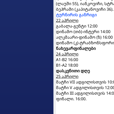
(ლაუში 55), იანკოვიჩი, სტრ
ბეჰრამი (კაპიტანოვიჩი 36).
ტურნირის განრიგი
22 აპრილი
გაბალა-გენტი 12:00
დინამო (თბ)-ინტერი 14:00
ალკმაარი-დინამო (ზ) 16:00
დინამო (კ)-ტრაბზონსფორი 
ნახევარფინალები
24 აპრილი
A1-B2 16:00
B1-A2 18:00
დასკვნითი დღე
25 აპრილი
მატჩი VII ადგილისთვის 10:
მატჩი V ადგილისთვის 12:0
მატჩი III ადგილისთვის 14:
ფინალი. 16:00.