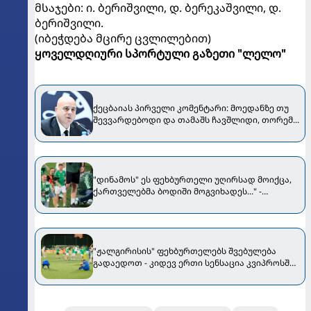
მსაჯები: ი. ბერიშვილი, დ. ბერეკაშვილი, დ.
ბერიშვილი.
(იბეჭდება მცირე ცვლილებით)
ყოველდღიური სპორტული გაზეთი "ლელო"
ქეცბაიას პირველი კომენტარი: მოედანზე თუ
შევვარდებოდი და თამაშს ჩავშლიდი, თორემ...
"დინამოს" ეს ფეხბურთელი უღირსად მოიქცა,
ქართველებმა ბოდიში მოგვიხადეს..." -
"ჟალგირისის" პრეზიდენტი მიმართვას
ავრცელებს
"ჟალგირისის" ფეხბურთელებს შვებულება
გადაედოთ - კიდევ ერთი სენსაცია კვიპროსში
მოხდა