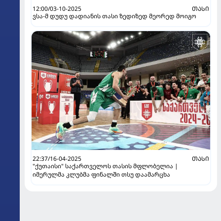
12:00/03-10-2025
ᲗᲐᲡᲘ
ვსა-მ დუდუ დადიანის თასი ზედიზედ მეორედ მოიგო
22:37/16-04-2025
ᲗᲐᲡᲘ
"ქუთაისი" საქართველოს თასის მფლობელია |
იმერულმა კლუბმა ფინალში თსუ დაამარცხა