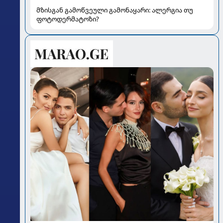
მზისგან გამოწვეული გამონაყარი: ალერგია თუ
ფოტოდერმატოზი?