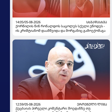
14:05/05-08-2026
ᲡᲮᲕᲐᲓᲐᲡᲮᲕᲐ
ქორწილის წინ რონალდოს საცოლეს სქელი უწოდეს -
ის კრიშტიანომ დაამშვიდა და მორგანიც გამოექომაგა
12:59/05-08-2026
ᲔᲠᲝᲕᲜᲣᲚᲘ ᲚᲘᲒᲐ
ქეცბაიას პირველი კომენტარი: მოედანზე თუ