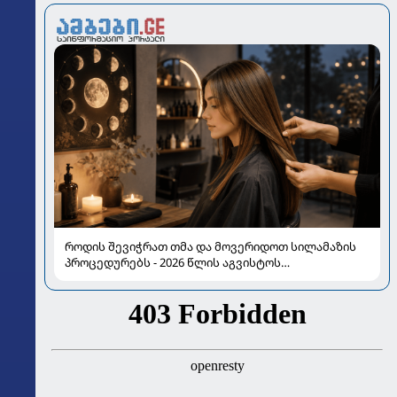
როდის შევიჭრათ თმა და მოვერიდოთ სილამაზის
პროცედურებს - 2026 წლის აგვისტოს
ასტროლოგიური გზამკვლევი