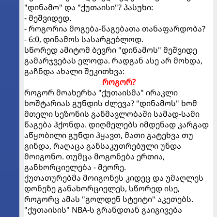
"დინამო" და "ქუთაისი"? პასუხი:
- მეშვიდედ.
- როგორია მოგება-წაგებათა თანაფარდობა?
- 6:0, დინამოს სასარგებლოდ.
სწორედ ამიტომ ბევრი "დინამოს" მეშვიდე
გამარჯვებას ელოდა. რადგან ასე არ მოხდა,
გაჩნდა ახალი შეკითხვა:
როგორ?
როგორ მოახერხა "ქუთაისმა" ირაკლი
ხოშტარიას გუნდის ძლევა? "დინამოს" ხომ
მთელი სეზონის განმავლობაში სამად-სამი
წაგება ჰქონდა. დიღმელებს იმდენად კარგად
აწყობილი გუნდი ჰყავთ, მათი გატეხვა თუ
გინდა, რაღაცა განსაკუთრებული უნდა
მოიგონო. თუმცა მოგონება ერთია,
განხორციელება - მეორე.
ქუთათურებმა მოიგონეს კიდეც და უმაღლეს
დონეზე განახორციელეს, სწორედ ისე,
როგორც ამას "გოლდენ სტეიტი" აკეთებს.
"ქუთაისის" NBA-ს გრანდთან გაიგივება