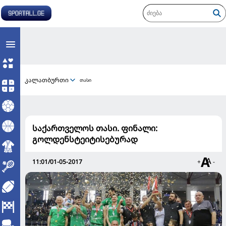
კალათბურთი
თასი
საქართველოს თასი. ფინალი:
გოლდენსტეიტისებურად
11:01/01-05-2017
+
-