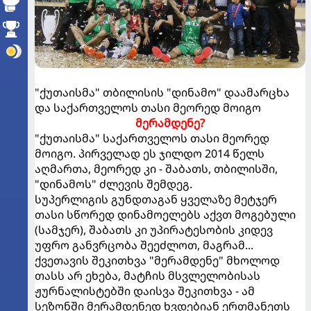
"ქუთაისმა" თბილისის "დინამო" დაამარცხა
და საქართველოს თასი მეორედ მოიგო
მერამდენე?
"ქუთაისმა" საქართველოს თასი მეორედ
მოიგო. პირველად ეს ჯილდო 2014 წელს
აღმართა, მეორედ კი - შაბათს, თბილისში,
"დინამოს" ძლევის შემდეგ.
სუპერლიგის გუნდთაგან ყველაზე მეტჯერ
თასი სწორედ დინამოელებს აქვთ მოგებული
(სამჯერ), შაბათს კი უპირატესობის კიდევ
უფრო განვრცობა შეეძლოთ, მაგრამ...
ქვეთავის შეკითხვა "მერამდენე" მხოლოდ
თასს არ ეხება, მატჩის მსვლელობისას
ჟურნალისტებში დაისვა შეკითხვა - ამ
სეზონში მერამდენედ ხვდებიან ერთმანეთს