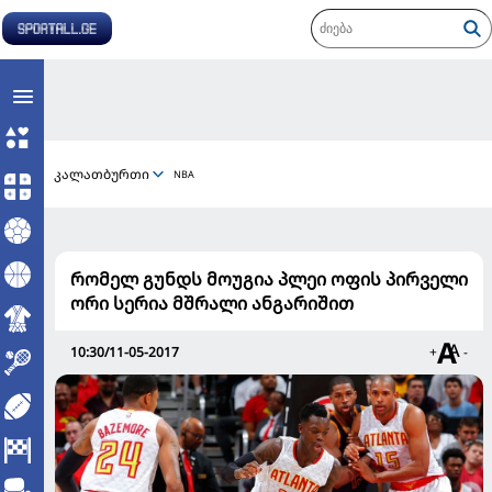
კალათბურთი
NBA
რომელ გუნდს მოუგია პლეი ოფის პირველი
ორი სერია მშრალი ანგარიშით
10:30/11-05-2017
+
-