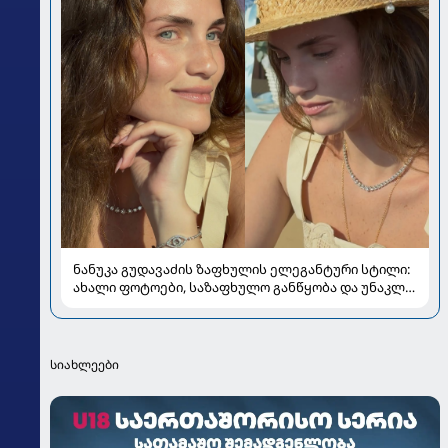
ნანუკა გუდავაძის ზაფხულის ელეგანტური სტილი:
ახალი ფოტოები, საზაფხულო განწყობა და უნაკლო
ბუნებრივობა
სიახლეები