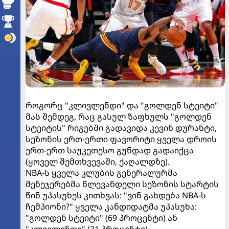
როგორც "კლივლენდი" და "გოლდენ სტეიტი"
მას შემდეგ, რაც გასულ ზაფხულს "გოლდენ
სტეიტის" რიგებში გადავიდა კევინ დურანტი,
სეზონის ერთ-ერთი ფავორიტი ყველა დროის
ერთ-ერთ საუკეთესო გუნდად გადაიქცა
(ყოველ შემთხვევაში, ქაღალდზე).
NBA-ს ყველა კლუბის გენერალურმა
მენეჯერებმა წლევანდელი სეზონის სტარტის
წინ უპასუხეს კითხვას: "ვინ გახდება NBA-ს
ჩემპიონი?" ყველა კანდიდატმა უპასუხა:
"გოლდენ სტეიტი" (69 პროცენტი) ან