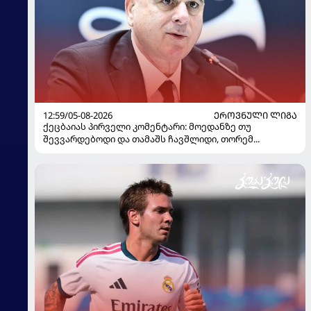
12:59/05-08-2026
ᲔᲠᲝᲕᲜᲣᲚᲘ ᲚᲘᲒᲐ
ქეცბაიას პირველი კომენტარი: მოედანზე თუ
შევვარდებოდი და თამაშს ჩავშლიდი, თორემ...