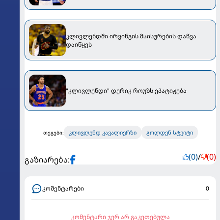
კლივლენდში ირვინგის მაისურების დაწვა
დაიწყეს
"კლივლენდი" დერიკ როუზს ეპატიჟება
კლივლენდ კავალიერზი
გოლდენ სტეიტი
თეგები:
(0)
/
(0)
გაზიარება:
კომენტარები
0
კომენტარი ჯერ არ გაკეთებულა