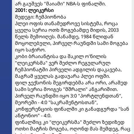
არ გაუშვეს "მაიამი" NBA-ს ფინალში.
2001: ლეიკერსი
შედეგი: ჩემპიონობა
პლეი ოფის თანამედროვე სისტემა, როცა
ყველა სერია ოთხ მოგებამდე მიდის, 2003
წელს შემოიღეს. მანამდე, 1984 წლიდან
მოყოლებული, პირველ რაუნდში სამი მოგება
იყო საჭირო.
კობი ბრაიანტისა და შაკილ ო'ნილის
"ლეიკერსმა" ვერ შეძლო რეგულარულ
ჩემპიონატში პირველი ადგილის დაკავება,
მაგრამ ყველას გადაუარა პლეი ოფში.
ფილ ჯექსონის შეგირდებმა არა ორი, არამედ
სამი სერია მოიგეს "მშრალი" ანგარიშით.
პირველ რაუნდში იყო 3:0 "პორტლენდთან",
მეორეში - 4:0 "საკრამენტოსთან",
კონფერენციის ფინალში კი განადგურდა "სან
ანტონიო" - 4:0.
ფინალშიც კი "ლეიკერსმა" შეძლო ზედიზედ
ოთხი მატჩის მოგება, ოღონდ მას შემდეგ, რაც