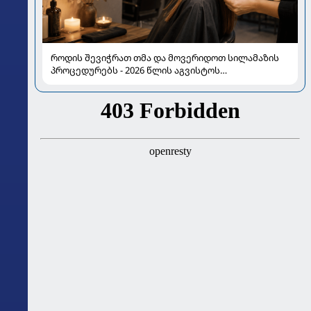
როდის შევიჭრათ თმა და მოვერიდოთ სილამაზის
პროცედურებს - 2026 წლის აგვისტოს
ასტროლოგიური გზამკვლევი