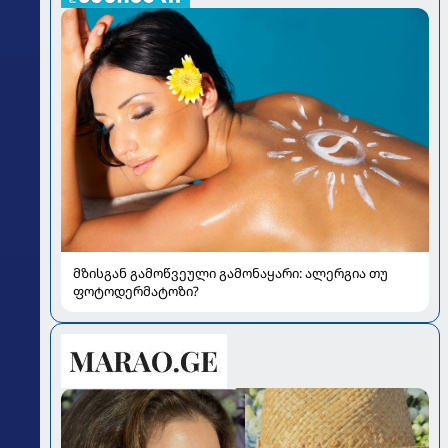
მზისგან გამოწვეული გამონაყარი: ალერგია თუ
ფოტოდერმატოზი?