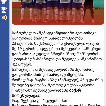
საჩხერელთა შემადგენლობაში ჰეთ-თრიკი
გაიფორმა მიშიკო სარდალიშვილმა
23 ივლისს, საქართველოს ეროვნული ლიგის
მე-19 ტურის კიდევ ერთი შეხვედრა საჩხერეში
გაიმართა. ადგილობრივმა "ჩიხურამ" გორის
"დილას" უმასპინძლა და მეტოქეს ანგარიშით
4:2 მოუგო.
საჩხერელთა შემადგენლობაში ჰეთ-თრიკი
გაიფორმა
მიშიკო სარდალიშვილმა
,
რომელმაც მატჩის 32-ე (პენალტი), 45-ე და 69-ე
წუთებზე გაიტანა. მეოთხე გოლის ავტორი
"ჩიხურას" შემადგენლობაში
ბაქარ
მირცხულავაა
.
რაც შეეხება გორელებს, მათ
შემადგენლობაში გოლებით თავი 42-ე წუთზე