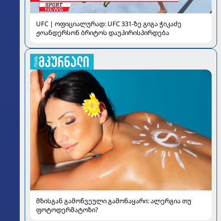
UFC | ოფიციალურად: UFC 331-ზე გიგა ჭიკაძე
ჟოანდერსონ ბრიტოს დაუპირისპირდება
მზისგან გამოწვეული გამონაყარი: ალერგია თუ
ფოტოდერმატოზი?