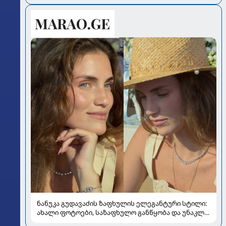
ნანუკა გუდავაძის ზაფხულის ელეგანტური სტილი:
ახალი ფოტოები, საზაფხულო განწყობა და უნაკლო
ბუნებრივობა