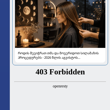
როდის შევიჭრათ თმა და მოვერიდოთ სილამაზის
პროცედურებს - 2026 წლის აგვისტოს
ასტროლოგიური გზამკვლევი