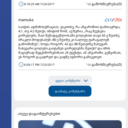
გამოხმაურება
(0)
8:18:29 AM 7/24/2017
mamuka
(1)
/
(0)
საიტის ადმინისტრაციას. ვიკითხე, რა ანგარიშით დამთავრდა,
4:1, თუ 4:2 მეთქი, იმიტომ რომ, აქ წერია ,,რაც შეეხება
გორელებს, მათ შემადგენლობაში გოლებით თავი 42-ე წუთზე
ირაკლი მოდებაძემ, 88-ე წუთზე კი სალიეუ ტარავალიემ
გამოიჩინეს", ხოდა როგორ, 42 და 88 წუთებზე ნახევარ-
ნახევარი გოლები გაიტანეს გორელებმა მეთქი? და იმის
მაგივრად შეგესწორებინათ ან ტექსტი, ან ანგარიში, გეწყინათ,
ეს როგორ გაკადრეთ და ვაფშე იგნორი გამიკეთეთ
გამოხმაურება
(0)
6:09:17 PM 7/23/2017
ყველა კომენტარი
დაამატე კომენტარი
ასევე დაგაინტერესებთ