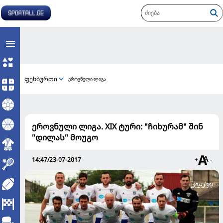
ფეხბურთი
ეროვნული ლიგა
ეროვნული ლიგა. XIX ტური: "ჩიხურამ" შინ
"დილას" მოუგო
14:47/23-07-2017
+
-