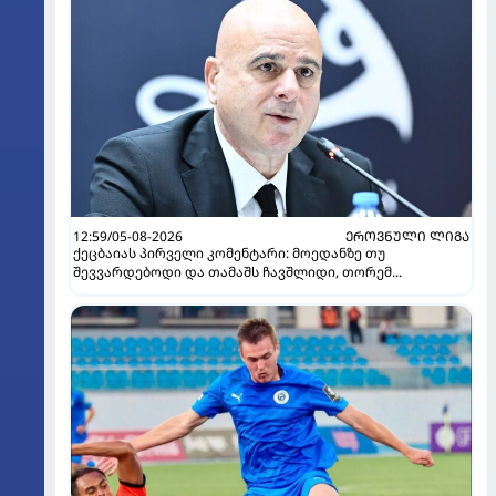
12:59/05-08-2026
ᲔᲠᲝᲕᲜᲣᲚᲘ ᲚᲘᲒᲐ
ქეცბაიას პირველი კომენტარი: მოედანზე თუ
შევვარდებოდი და თამაშს ჩავშლიდი, თორემ...