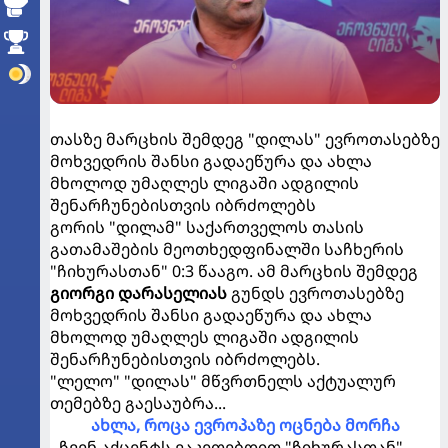
თასზე მარცხის შემდეგ "დილას" ევროთასებზე
მოხვედრის შანსი გადაეწურა და ახლა
მხოლოდ უმაღლეს ლიგაში ადგილის
შენარჩუნებისთვის იბრძოლებს
გორის "დილამ" საქართველოს თასის
გათამაშების მეოთხედფინალში საჩხერის
"ჩიხურასთან" 0:3 წააგო. ამ მარცხის შემდეგ
გიორგი დარასელიას
გუნდს ევროთასებზე
მოხვედრის შანსი გადაეწურა და ახლა
მხოლოდ უმაღლეს ლიგაში ადგილის
შენარჩუნებისთვის იბრძოლებს.
"ლელო" "დილას" მწვრთნელს აქტუალურ
თემებზე გაესაუბრა...
ახლა, როცა ევროპაზე ოცნება მორჩა
- ჩვენ აქცენტს ვაკეთებდით "ჩიხურასთან"