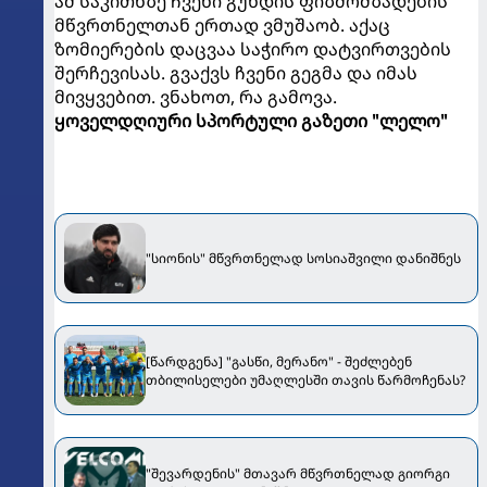
ამ საკითხზე ჩვენი გუნდის ფიზმომზადების
მწვრთნელთან ერთად ვმუშაობ. აქაც
ზომიერების დაცვაა საჭირო დატვირთვების
შერჩევისას. გვაქვს ჩვენი გეგმა და იმას
მივყვებით. ვნახოთ, რა გამოვა.
ყოველდღიური სპორტული გაზეთი "ლელო"
"სიონის" მწვრთნელად სოსიაშვილი დანიშნეს
[წარდგენა] "გასწი, მერანო" - შეძლებენ
თბილისელები უმაღლესში თავის წარმოჩენას?
"შევარდენის" მთავარ მწვრთნელად გიორგი