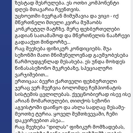
ზუსტად შესრულება. ეს ოთხი კომპონენტი
დღეს მთავარია ჩვენთვის.
უცხოეთში ბევრგან მიმუშავია და ვიცი - იქ
მწვრთნელი მთელი კვირა მუშაობს
კონკრეტულ მატჩზე. მერე ფეხბურთელები
გადიან სათამაშოდ და მწვრთნელის ნააზრევი
გადააქვთ მინდორზე...
რაც შეეხება ფიზიკურ კონდიციებს. შუა
სეზონში მათი მნიშვნელოვნად გაუმჯობესება
წარმოუდგენლად მესახება. ეს უნდა მოხდეს
წინასასეზონო შეკრებაზე, სპეციალური
ვარჯიშებით...
ერთიცაა: ბევრი ქართველი ფეხბურთელი
ჯერაც ვერ შეეჩვია ბოლომდე ჩემპიონატის
სისტემის ცვლილებას. ქვეცნობიერად ისევ ისე
არიან მომართულები, თითქოს სეზონი
აგვისტოში დაიწყო და ახლა სადღაც მესამე-
მეოთხე ტურია. ყოველ შემთხვევაში, ჩემი
დაკვირვებით ასეა...
რაც შეეხება "დილას" ფიზიკურ მომზადებას,