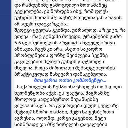
და რამდენიმე გამოცდილი მოთამაშეც
გვეყოლება. ეს მოხდება ისე, რომ დღეს
გუნდში მოთამაშე ფეხბურთელთაგან არავის
არაფერი დაეკარგება...
შედეგი ყველას გვინდა. უბრალოდ, არ ვიცი, რა
ვთქვა - რაც გუნდში მოვედი, ტრავმების გამო
5-6 ფეხბურთელის არყოფნა ჩვეულებრივი
ამბავია. ჩვენ კი არა, ასეთი საკადრო
პრობლემების ფონზე შეიძლება ჩვენზე
გაცილებით ძლიერ გუნდს გაუჭირდეს.
ძნელია, როცა ძირითადი შემადგენლობის
პრაქტიკულად ნახევარი დაშავებულია.
მთავარია ოთხი კომპონენტი...
- საქართველოს ჩემპიონატს დღეს რომ დიდი
ხელშეწყობა აქვს, ეს ფაქტია, მაგრამ მე
მხოლოდ საფეხბურთო ნიუანსებზე
ვილაპარაკებ. რა გვჭირდება დღეს ყველაზე
მეტად? სწორი თამაში, მეტი საფეხბურთო
აგრესია, ოღონდ, კარგი გაგებით, მეტი
სისწრაფე და მწვრთნელის დავალების