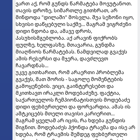
ვართ აქ, რომ გუნდს წარმატება მოვუტანოთ.
თავის დროზე, სიმართლე გითხრათ, არ
მინდოდა "დილაში" მოსვლა. შუა სეზონი იყო,
სხვისი დაწყებული საქმე... მაგრამ ვიგრძენი
დიდი ნდობა და, ამავე დროს,
პასუხისმგებლობა. აქ არავინ ფიქრობს
ფულზე, ხელფასზე. მთავარია, გუნდმა
მიაღწიოს წარმატებას. ნამდვილად გვაქვს
ამის რესურსი და მჯერა, დავძლევთ
ჩავარდნას...
უკვე გითხარით, რომ არაერთი პრობლემა
გვაქვს, მათ შორის - საგოლე მომენტების
გამოყენების. ვიცი, გაინტერესებთ და
მკითხავთ ირაკლი მოდებაძეზე. ფაქტია,
საქართველოს ჩემპიონატისთვის მოდებაძე
დიდი ფეხბურთელი და ფორვარდია. ამას ის
ამტკიცებს მთელი თავისი კარიერით...
მაგრამ ყველამ არ იცის, რა ხდება გუნდის
შიგნით. მოდებაძეს ჰქონდა ტრავმა და ისე არ
ხდება, რომ ტრავმის შემდეგ ფეხბურთელი