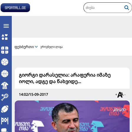
ფეხბურთი
ეროვნული ლიგა
გიორგი დარასელია: არაფერია იმაზე
იოლი, ადგე და წახვიდე...
14:02/15-09-2017
+
-