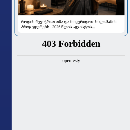
როდის შევიჭრათ თმა და მოვერიდოთ სილამაზის
პროცედურებს - 2026 წლის აგვისტოს
ასტროლოგიური გზამკვლევი