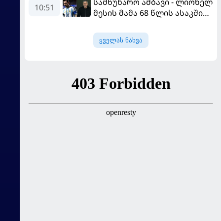
სამწუხარო ამბავი - ლიონელ
10:51
მესის მამა 68 წლის ასაკში
გარდაიცვალა
ყველას ნახვა