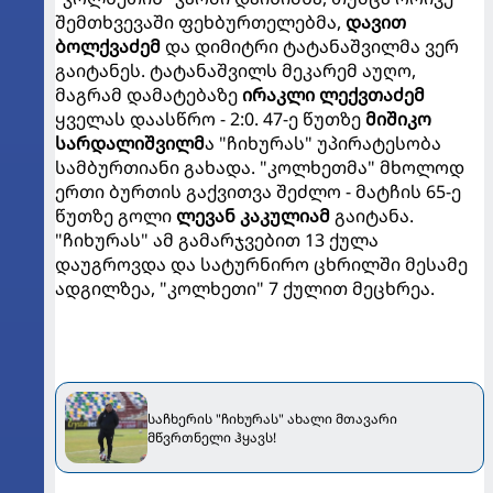
შემთხვევაში ფეხბურთელებმა,
დავით
ბოლქვაძემ
და დიმიტრი ტატანაშვილმა ვერ
გაიტანეს.
ტატანაშვილს მეკარემ აუღო,
მაგრამ დამატებაზე
ირაკლი ლექვთაძემ
ყველას დაასწრო - 2:0. 47-ე წუთზე
მიშიკო
სარდალიშვილმ
ა "ჩიხურას" უპირატესობა
სამბურთიანი გახადა. "კოლხეთმა" მხოლოდ
ერთი ბურთის გაქვითვა შეძლო - მატჩის 65-ე
წუთზე გოლი
ლევან კაკულიამ
გაიტანა.
"ჩიხურას" ამ გამარჯვებით 13 ქულა
დაუგროვდა და სატურნირო ცხრილში მესამე
ადგილზეა, "კოლხეთი" 7 ქულით მეცხრეა.
საჩხერის "ჩიხურას" ახალი მთავარი
მწვრთნელი ჰყავს!