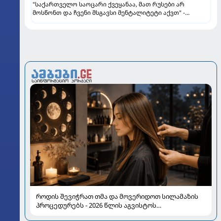
"საქართველო საოცარი ქვეყანაა, მათ რუსები არ
მოსწონთ და ჩვენი მსგავსი მენტალიტეტი აქვთ" -
ინტერვიუ "გაგრას" უკრაინელ ფორვარდთან
როდის შევიჭრათ თმა და მოვერიდოთ სილამაზის
პროცედურებს - 2026 წლის აგვისტოს
ასტროლოგიური გზამკვლევი