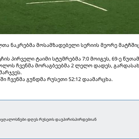
თა ნაკრებმა მოსამზადებელი სერიის მეორე მატჩში
ის პირველი ტაიმი სტუმრებმა 7:0 მოიგეს, 69-ე წუთა
 ბოლოს ჩვენმა მორაგბეებმა 2 ლელო დადეს, გარდასა
მარჯვეს.
ში ჩვენმა გუნდმა რუსეთი 52:12 დაამარცხა.
რჯღალოსნები დღეს რუსეთს დაუპირისპირდებიან