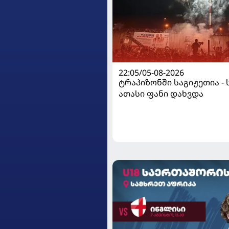
22:05/05-08-2026
ტრაპიზონში საგიჟეთია - 
ათასი ფანი დახვდა