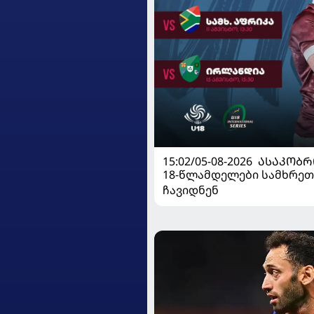
15:02/05-08-2026
ᲐᲡᲐᲙᲝᲑᲠ
18-წლამდელები სამხრეთ
ჩავიდნენ