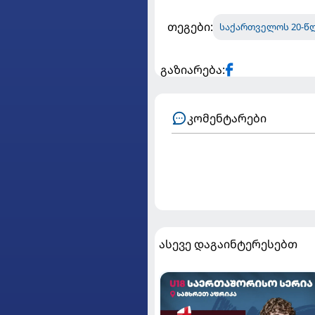
თეგები:
საქართველოს 20-წ
გაზიარება:
კომენტარები
ასევე დაგაინტერესებთ