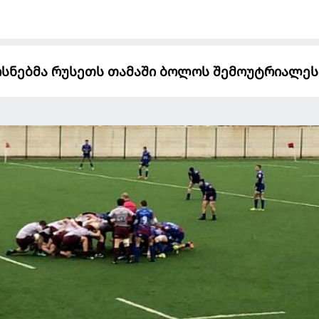
სნებმა რუსეთს თამაში ბოლოს შემოუტრიალეს