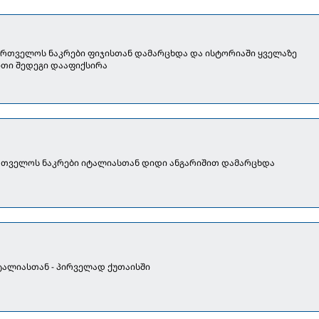
ქართველოს ნაკრები ფიჯისთან დამარცხდა და ისტორიაში ყველაზე
თი შედეგი დააფიქსირა
ართველოს ნაკრები იტალიასთან დიდი ანგარიშით დამარცხდა
იტალიასთან - პირველად ქუთაისში