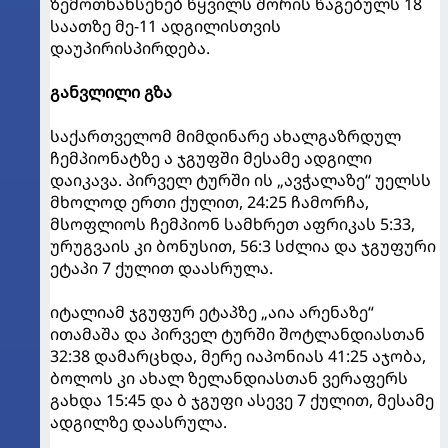
ზემოთნახსენებ წყვილს შორის წაგებულს 18
საათზე მე-11 ადგილისთვის
დაუპირისპირდება.
განვლილი გზა
საქართველომ მიმდინარე ახალგაზრდულ
ჩემპიონატზე ა ჯგუფში მესამე ადგილი
დაიკავა. პირველ ტურში ის „ავჭალაზე“ უელსს
მხოლოდ ერთი ქულით, 24:25 ჩამორჩა,
მსოფლიოს ჩემპიონ სამხრეთ აფრიკას 5:33,
ურუგვაის კი ბონუსით, 56:3 სძლია და ჯგუფური
ეტაპი 7 ქულით დაასრულა.
იტალიამ ჯგუფურ ეტაპზე „აია არენაზე“
ითამაშა და პირველ ტურში შოტლანდიასთან
32:38 დამარცხდა, მერე იაპონიას 41:25 აჯობა,
ბოლოს კი ახალ ზელანდიასთან ვერაფერს
გახდა 15:45 და ბ ჯგუფი ასევე 7 ქულით, მესამე
ადგილზე დაასრულა.