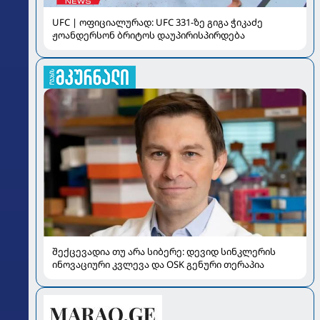
UFC | ოფიციალურად: UFC 331-ზე გიგა ჭიკაძე
ჟოანდერსონ ბრიტოს დაუპირისპირდება
შექცევადია თუ არა სიბერე: დევიდ სინკლერის
ინოვაციური კვლევა და OSK გენური თერაპია