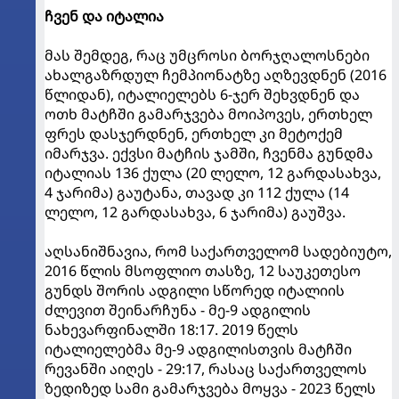
ჩვენ და იტალია
მას შემდეგ, რაც უმცროსი ბორჯღალოსნები
ახალგაზრდულ ჩემპიონატზე აღზევდნენ (2016
წლიდან), იტალიელებს 6-ჯერ შეხვდნენ და
ოთხ მატჩში გამარჯვება მოიპოვეს, ერთხელ
ფრეს დასჯერდნენ, ერთხელ კი მეტოქემ
იმარჯვა. ექვსი მატჩის ჯამში, ჩვენმა გუნდმა
იტალიას 136 ქულა (20 ლელო, 12 გარდასახვა,
4 ჯარიმა) გაუტანა, თავად კი 112 ქულა (14
ლელო, 12 გარდასახვა, 6 ჯარიმა) გაუშვა.
აღსანიშნავია, რომ საქართველომ სადებიუტო,
2016 წლის მსოფლიო თასზე, 12 საუკეთესო
გუნდს შორის ადგილი სწორედ იტალიის
ძლევით შეინარჩუნა - მე-9 ადგილის
ნახევარფინალში 18:17. 2019 წელს
იტალიელებმა მე-9 ადგილისთვის მატჩში
რევანში აიღეს - 29:17, რასაც საქართველოს
ზედიზედ სამი გამარჯვება მოყვა - 2023 წელს