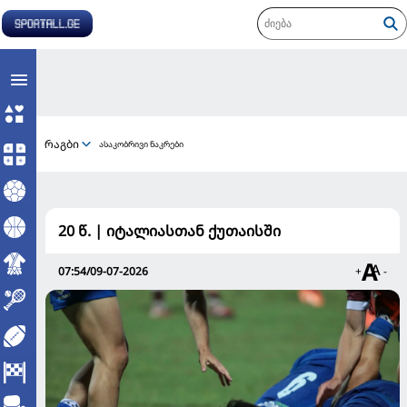
რაგბი
ასაკობრივი ნაკრები
20 წ. | იტალიასთან ქუთაისში
07:54/09-07-2026
+
-