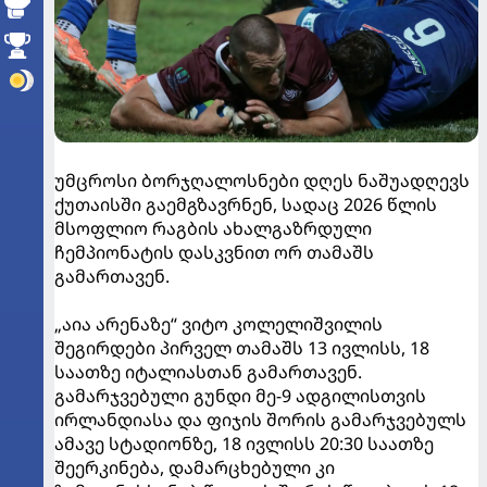
უმცროსი ბორჯღალოსნები დღეს ნაშუადღევს
ქუთაისში გაემგზავრნენ, სადაც 2026 წლის
მსოფლიო რაგბის ახალგაზრდული
ჩემპიონატის დასკვნით ორ თამაშს
გამართავენ.
„აია არენაზე“ ვიტო კოლელიშვილის
შეგირდები პირველ თამაშს 13 ივლისს, 18
საათზე იტალიასთან გამართავენ.
გამარჯვებული გუნდი მე-9 ადგილისთვის
ირლანდიასა და ფიჯის შორის გამარჯვებულს
ამავე სტადიონზე, 18 ივლისს 20:30 საათზე
შეერკინება, დამარცხებული კი