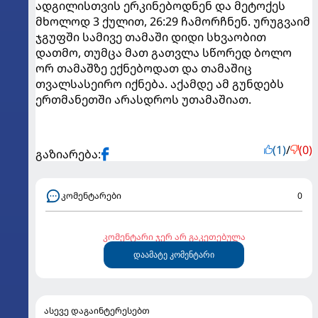
ადგილისთვის ერკინებოდნენ და მეტოქეს
მხოლოდ 3 ქულით, 26:29 ჩამორჩნენ. ურუგვაიმ
ჯგუფში სამივე თამაში დიდი სხვაობით
დათმო, თუმცა მათ გათვლა სწორედ ბოლო
ორ თამაშზე ექნებოდათ და თამაშიც
თვალსასეირო იქნება. აქამდე ამ გუნდებს
ერთმანეთში არასდროს უთამაშიათ.
(1)
/
(0)
გაზიარება:
კომენტარები
0
კომენტარი ჯერ არ გაკეთებულა
დაამატე კომენტარი
ასევე დაგაინტერესებთ