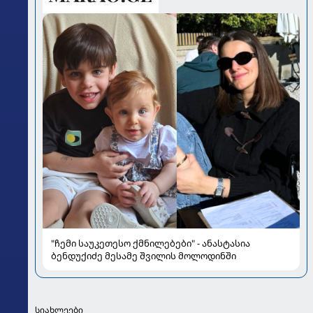
"ჩემი საუკეთესო ქმნილებები" - ანასტასია
ბენდუქიძე მესამე შვილის მოლოდინში
სიახლეები