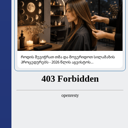
როდის შევიჭრათ თმა და მოვერიდოთ სილამაზის
პროცედურებს - 2026 წლის აგვისტოს
ასტროლოგიური გზამკვლევი