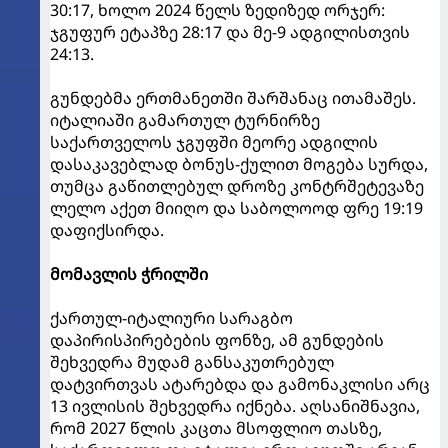
30:17, ხოლო 2024 წელს ზედიზედ ორჯერ:
ჯგუფურ ეტაპზე 28:17 და მე-9 ადგილისთვის
24:13.
გუნდებმა ერთმანეთში შარშანაც ითამაშეს.
იტალიაში გამართულ ტურნირზე
საქართველოს ჯგუფში მეორე ადგილის
დასაკავებლად ბონუს-ქულით მოგება სურდა,
თუმცა გაწითლებულ დროზე კონტრშეტევაზე
ლელო აქეთ მიიღო და საბოლოოდ ფრე 19:19
დაფიქსირდა.
მომავლის ჭრილში
ქართულ-იტალიური სარაგბო
დაპირისპირებების ფონზე, ამ გუნდების
შეხვედრა მუდამ განსაკუთრებულ
დატვირთვას ატარებდა და გამონაკლისი არც
13 ივლისის შეხვედრა იქნება. აღსანიშნავია,
რომ 2027 წლის კაცთა მსოფლიო თასზე,