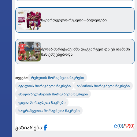
საქართველო-რუსეთი - ბილეთები
მერაბ შარიქაძე: ძმა დავკარგეთ და ეს თამაში
მას ეძღვნებოდა
რუსეთის მორაგბეთა ნაკრები
თეგები:
იტალიის მორაგბეთა ნაკრები
იაპონიის მორაგბეთა ნაკრები
ახალი ზელანდიის მორაგბეთა ნაკრები
ფიჯის მორაგბეთა ნაკრები
საფრანგეთის მორაგბეთა ნაკრები
(0)
/
(0)
გაზიარება: