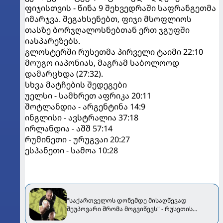
ფიჯისთვის - წინა 9 შეხვედრაში საფრანგეთმა
იმარჯვა. შეგახსენებთ, ფიჯი მსოფლიოს
თასზე ბორჯღალოსნებთან ერთ ჯგუფში
იასპარეზებს.
გლოსტერში რუსეთმა პირველი ტაიმი 22:10
მოუგო იაპონიას, მაგრამ საბოლოოდ
დამარცხდა (27:32).
სხვა მატჩების შედეგები
უელსი - სამხრეთ აფრიკა 20:11
შოტლანდია - არგენტინა 14:9
ინგლისი - ავსტრალია 37:18
ირლანდია - აშშ 57:14
რუმინეთი - ურუგვაი 20:27
ესპანეთი - სამოა 10:28
"საქართველოს დონემდე მისაღწევად
შეუპოვარი შრომა მოგვიწევს" - რუსეთის
ნაკრების მწვრთნელი