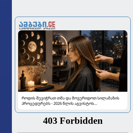
როდის შევიჭრათ თმა და მოვერიდოთ სილამაზის
პროცედურებს - 2026 წლის აგვისტოს
ასტროლოგიური გზამკვლევი