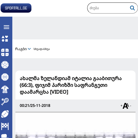
რაგბი
სხვადასხვა
ახალმა ზელანდიამ იტალია გააბითურა
(66:3), ფიჯიმ პარიზში საფრანგეთი
დაამარცხა [VIDEO]
00:21/25-11-2018
+
-