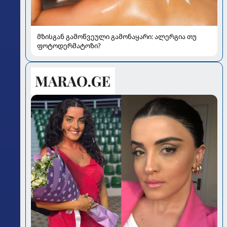
მზისგან გამოწვეული გამონაყარი: ალერგია თუ
ფოტოდერმატოზი?