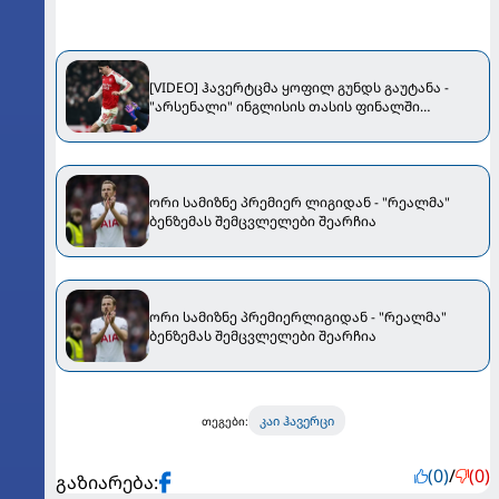
[VIDEO] ჰავერტცმა ყოფილ გუნდს გაუტანა -
"არსენალი" ინგლისის თასის ფინალში
ითამაშებს
ორი სამიზნე პრემიერ ლიგიდან - "რეალმა"
ბენზემას შემცვლელები შეარჩია
ორი სამიზნე პრემიერლიგიდან - "რეალმა"
ბენზემას შემცვლელები შეარჩია
კაი ჰავერცი
თეგები:
(0)
/
(0)
გაზიარება: