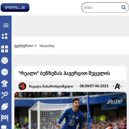
ფეხბურთი
სხვადასხვა
"რეალი" ბენზემას ჰავერცით შეცვლის
08:30/07-06-2023
+
-
ნიკალა მახარობლიშვილი