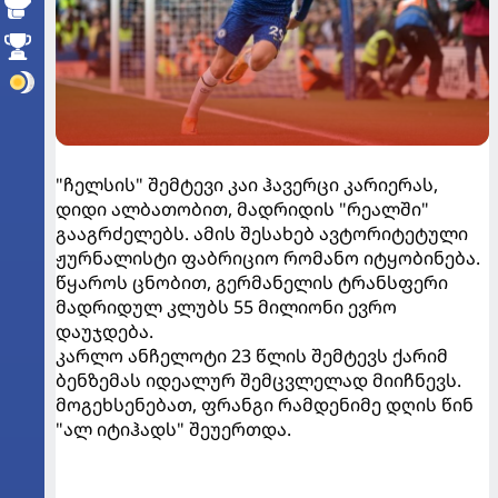
"ჩელსის" შემტევი კაი ჰავერცი კარიერას,
დიდი ალბათობით, მადრიდის "რეალში"
გააგრძელებს. ამის შესახებ ავტორიტეტული
ჟურნალისტი ფაბრიციო რომანო იტყობინება.
წყაროს ცნობით, გერმანელის ტრანსფერი
მადრიდულ კლუბს 55 მილიონი ევრო
დაუჯდება.
კარლო ანჩელოტი 23 წლის შემტევს ქარიმ
ბენზემას იდეალურ შემცვლელად მიიჩნევს.
მოგეხსენებათ, ფრანგი რამდენიმე დღის წინ
"ალ იტიჰადს" შეუერთდა.