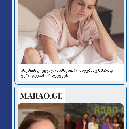
ანემიის უჩვეულო ნიშნები, რომლებსაც ხშირად
ყურადღებას არ აქცევენ