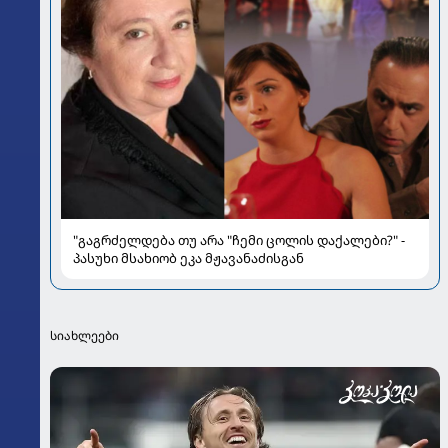
"გაგრძელდება თუ არა "ჩემი ცოლის დაქალები?" -
პასუხი მსახიობ ეკა მჟავანაძისგან
სიახლეები