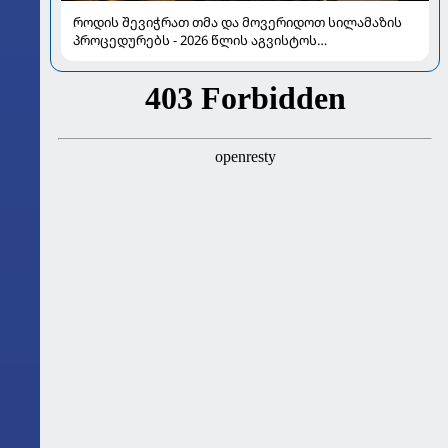
როდის შევიჭრათ თმა და მოვერიდოთ სილამაზის
პროცედურებს - 2026 წლის აგვისტოს
ასტროლოგიური გზამკვლევი