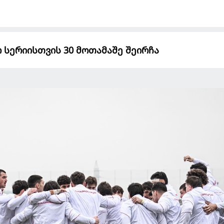
ო სერიისთვის 30 მოთამაშე შეირჩა