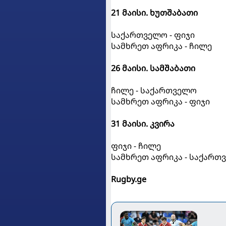
21 მაისი. ხუთშაბათი
საქართველო - ფიჯი
სამხრეთ აფრიკა - ჩილე
26 მაისი. სამშაბათი
ჩილე - საქართველო
სამხრეთ აფრიკა - ფიჯი
31 მაისი. კვირა
ფიჯი - ჩილე
სამხრეთ აფრიკა - საქართ
Rugby.ge