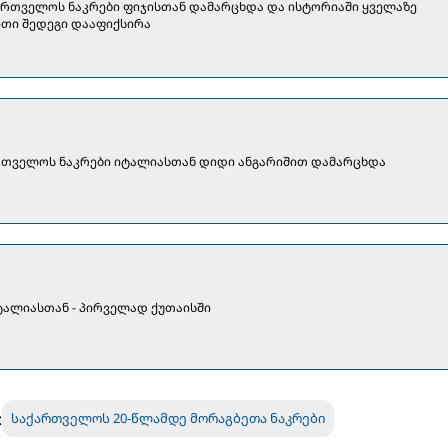
ქართველოს ნაკრები ფიჯისთან დამარცხდა და ისტორიაში ყველაზე
თი შედეგი დააფიქსირა
ართველოს ნაკრები იტალიასთან დიდი ანგარიშით დამარცხდა
იტალიასთან - პირველად ქუთაისში
:
საქართველოს 20-წლამდე მორაგბეთა ნაკრები