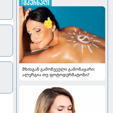
მზისგან გამოწვეული გამონაყარი:
ალერგია თუ ფოტოდერმატოზი?