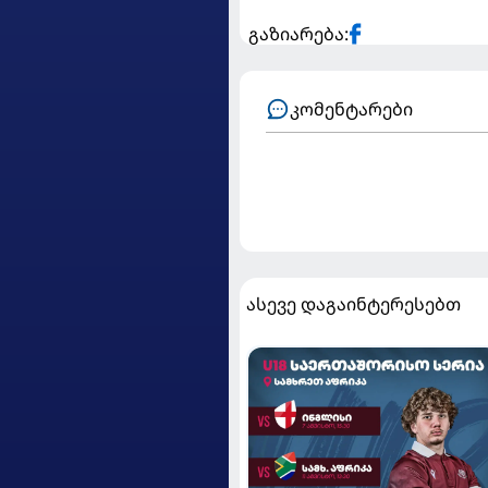
გაზიარება:
კომენტარები
ასევე დაგაინტერესებთ