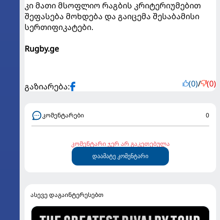
კი მათი მსოფლიო რაგბის კრიტერიუმებით
შეფასება მოხდება და გაიცემა შესაბამისი
სერთიფიკატები.
Rugby.ge
(0)
/
(0)
გაზიარება:
კომენტარები
0
კომენტარი ჯერ არ გაკეთებულა
დაამატე კომენტარი
ასევე დაგაინტერესებთ