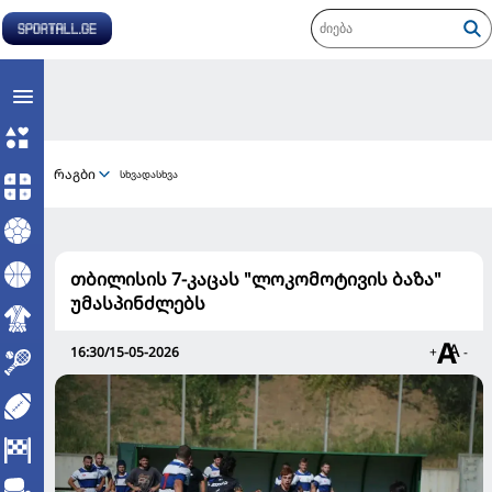
რაგბი
სხვადასხვა
თბილისის 7-კაცას "ლოკომოტივის ბაზა"
უმასპინძლებს
16:30/15-05-2026
+
-