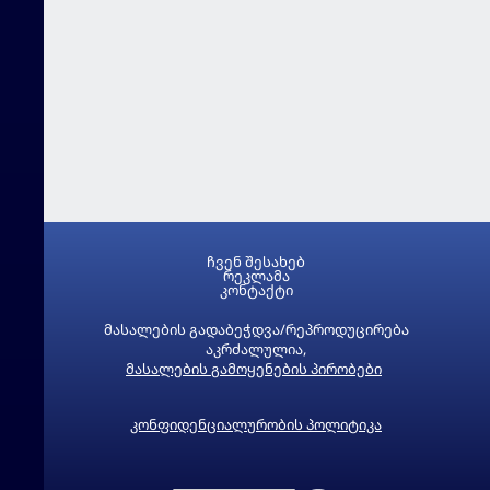
ჩვენ შესახებ
რეკლამა
კონტაქტი
მასალების გადაბეჭდვა/რეპროდუცირება
აკრძალულია,
მასალების გამოყენების პირობები
კონფიდენციალურობის პოლიტიკა