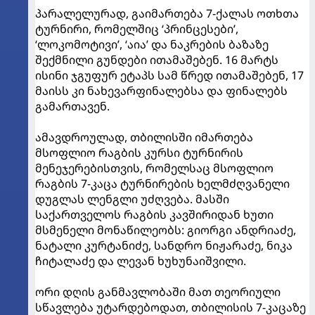
პარალელურად, გაიმართება 7-ქალას ოთხთა
ტურნირი, რომელშიც ‘პრინცესები’,
‘ლოკომოტივი’, ‘აია’ და ნაკრების ბაზაზე
შექმნილი გუნდები ითამაშებენ. 16 მარტს
ისინი ჯგუფურ ეტაპს სამ წრედ ითამაშებენ, 17
მაისს კი ნახევარფინალებსა და ფინალებს
გამართავენ.
ამავდროულად, თბილისში იმართება
მსოფლიო რაგბის კურსი ტურნირის
მენეჯერებისთვის, რომელსაც მსოფლიო
რაგბის 7-კაცა ტურნირების ხელმძღვანელი
დუგლას ლენგლი უძღვება. მასში
საქართველოს რაგბის კავშირიდან ხუთი
მსმენელი მონაწილეობს: გიორგი ანდრიაძე,
ნატალი კურტანიძე, სანდრო ნიჟარაძე, ნიკა
ჩიტალაძე და ლევან ხუხუნაიშვილი.
ორი დღის განმავლობაში მათ თეორიული
სწავლება უტარდებოდათ, თბილისის 7-კაცაზე