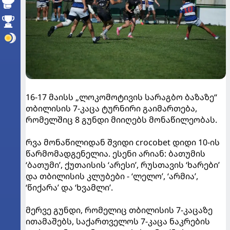
16-17 მაისს „ლოკომოტივის სარაგბო ბაზაზე“
თბილისის 7-კაცა ტურნირი გაიმართება,
რომელშიც 8 გუნდი მიიღებს მონაწილეობას.
რვა მონაწილიდან შვიდი crocobet დიდი 10-ის
წარმომადგენელია. ესენი არიან: ბათუმის
‘ბათუმი’, ქუთაისის ‘არესი’, რუსთავის ‘ხარები’
და თბილისის კლუბები - ‘ლელო’, ‘არმია’,
‘წიქარა’ და ‘ხვამლი’.
მერვე გუნდი, რომელიც თბილისის 7-კაცაზე
ითამაშებს, საქართველოს 7-კაცა ნაკრების