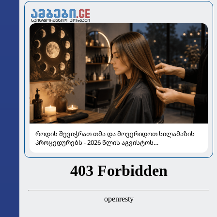
როდის შევიჭრათ თმა და მოვერიდოთ სილამაზის
პროცედურებს - 2026 წლის აგვისტოს
ასტროლოგიური გზამკვლევი