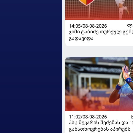
14:05/08-08-2026
Ლ
ჯიმი ტაბიძე თურქულ გუნ
გადავიდა
11:02/08-08-2026
პსჟ მეკარის შეძენას და 
განათხოვრებას აპირებს