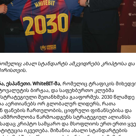
ომელიც ახალ სტანდარტს ამკვიდრებს კრიპტოსა და
ირისთვის.
ა, ესპანეთი.
WhiteBIT-მა
, რომელიც ტრაფიკის მიხედვ
ტოვალუტის ბირჟაა, და საფეხბურთო კლუბმა
სტრატეგიული შეთანხმება გააფორმეს. 2030 წლამდე
ა აერთიანებს ორ გლობალურ ლიდერს, რათა
 ფანების ჩართულობის, ციფრული ფინანსებისა და
ანამშრომლობა წარმოადგენს სტრატეგიულ ალიანსს
 სადაც კრიპტო სამყარო და მსოფლიოს ერთ-ერთი ყვ
ტიტუცია იკვეთება. მიზანია ახალი სტანდარტების