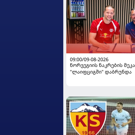
09:00/09-08-2026
ნორვეგიის ნაკრების მეკ
"ლაიფციგში" დაბრუნდა