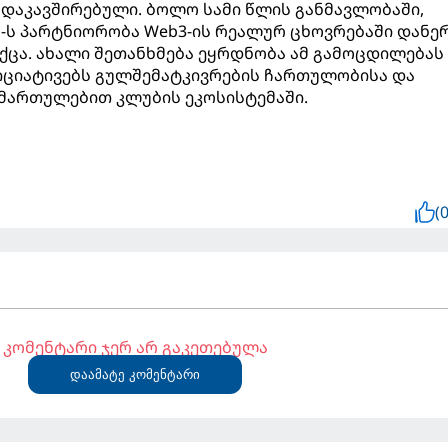
დაკავშირებული. ბოლო სამი წლის განმავლობაში,
lona-ს პარტნიორობა Web3-ის რეალურ ცხოვრებაში დანე
ცა. ახალი შეთანხმება ეყრდნობა ამ გამოცდილებას
ციატივებს გულშემატკივრების ჩართულობისა და
იმართულებით კლუბის ეკოსისტემაში.
(0
კომენტარი ჯერ არ გაკეთებულა
დაამატე კომენტარი