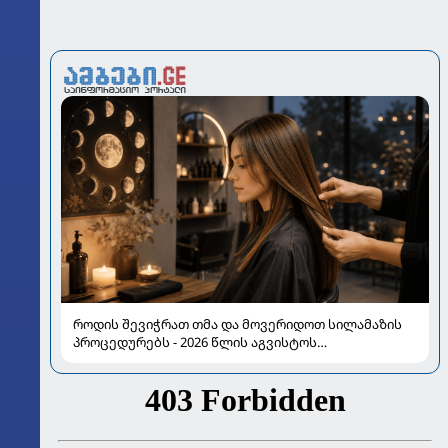
როდის შევიჭრათ თმა და მოვერიდოთ სილამაზის
პროცედურებს - 2026 წლის აგვისტოს
ასტროლოგიური გზამკვლევი