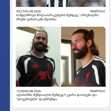
09:27/05-08-2026
ᲘᲜᲒᲚᲘᲡᲘ
ხანგლძრივი მოლაპარაკებების შემდეგ, "არსენალმა"
ბრუნო გიმარაეში შეიძინა
12:50/04-08-2026
ᲘᲜᲒᲚᲘᲡᲘ
ალისონმა მუნდიალის შემდეგ 5 კვირა დაისვენა და
"ლივერპულს" დაუბრუნდა