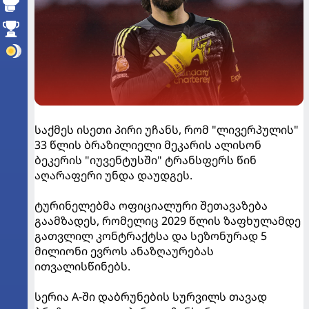
საქმეს ისეთი პირი უჩანს, რომ "ლივერპულის"
33 წლის ბრაზილიელი მეკარის ალისონ
ბეკერის "იუვენტუსში" ტრანსფერს წინ
აღარაფერი უნდა დაუდგეს.
ტურინელებმა ოფიციალური შეთავაზება
გაამზადეს, რომელიც 2029 წლის ზაფხულამდე
გათვლილ კონტრაქტსა და სეზონურად 5
მილიონი ევროს ანაზღაურებას
ითვალისწინებს.
სერია A-ში დაბრუნების სურვილს თავად