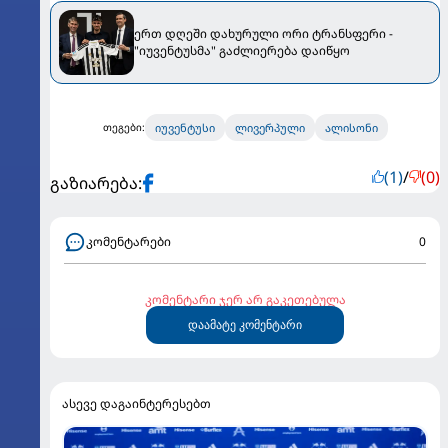
ერთ დღეში დახურული ორი ტრანსფერი -
"იუვენტუსმა" გაძლიერება დაიწყო
იუვენტუსი
ლივერპული
ალისონი
თეგები:
(1)
/
(0)
გაზიარება:
კომენტარები
0
კომენტარი ჯერ არ გაკეთებულა
დაამატე კომენტარი
ასევე დაგაინტერესებთ