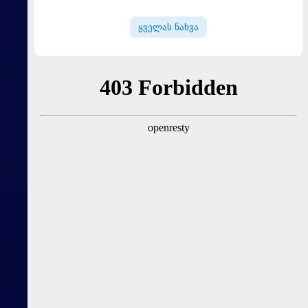
ყველას ნახვა