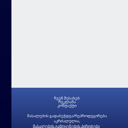
ჩვენ შესახებ
რეკლამა
კონტაქტი
მასალების გადაბეჭდვა/რეპროდუცირება
აკრძალულია,
მასალების გამოყენების პირობები