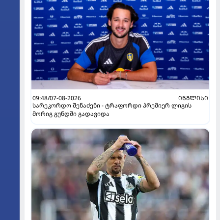
09:48/07-08-2026
ᲘᲜᲒᲚᲘᲡᲘ
სარეკორდო შენაძენი - ტრაფორდი პრემიერ ლიგის
მორიგ გუნდში გადავიდა