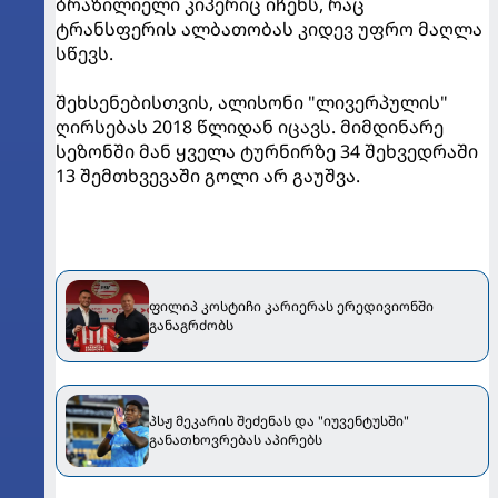
ბრაზილიელი კიპერიც იჩენს, რაც
ტრანსფერის ალბათობას კიდევ უფრო მაღლა
სწევს.
შეხსენებისთვის, ალისონი "ლივერპულის"
ღირსებას 2018 წლიდან იცავს. მიმდინარე
სეზონში მან ყველა ტურნირზე 34 შეხვედრაში
13 შემთხვევაში გოლი არ გაუშვა.
ფილიპ კოსტიჩი კარიერას ერედივიონში
განაგრძობს
პსჟ მეკარის შეძენას და "იუვენტუსში"
განათხოვრებას აპირებს