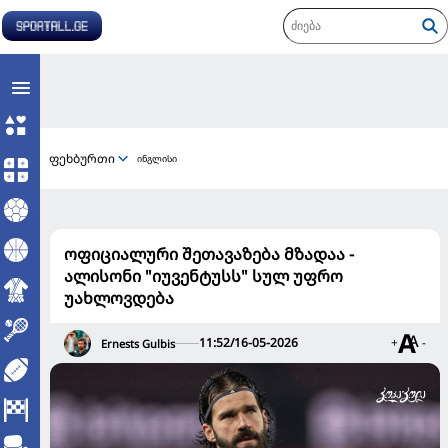
ფეხბურთი
ინგლისი
ოფიციალური შეთავაზება მზადაა -
ალისონი "იუვენტუსს" სულ უფრო
უახლოვდება
11:52/16-05-2026
+
-
Ernests Gulbis