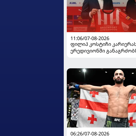
11:06/07-08-2026
ფილიპ კოსტიჩი კარიერა
ერედივიონში განაგრძობ
06:26/07-08-2026