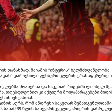
ის თანახმად, მაიამის "ინტერის" ხელმძღვანელობა
დან" დარჩენილი ფეხბურთელების ტრანსფერებზე ი
 კლუბმა მოახერხა და საკუთარ რიგებში ლიონელ მე
რა, დღესდღეობით კი აქტიური მოლაპარაკებები მიდი
ს ინიესტასთან.
რტინოს სურს, რომ ანდრესი საკუთარ შემადგენლობაში
მ, სანამ 39 წლის ნახევარმცველი კარიერის დასრულე