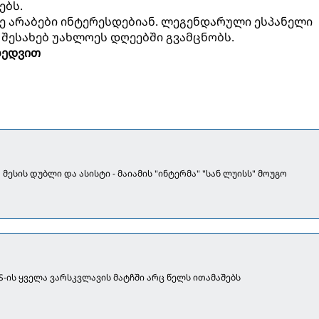
ებს.
ვე არაბები ინტერესდებიან. ლეგენდარული ესპანელი
 შესახებ უახლოეს დღეებში გვამცნობს.
ხედვით
] მესის დუბლი და ასისტი - მაიამის "ინტერმა" "სან ლუისს" მოუგო
S-ის ყველა ვარსკვლავის მატჩში არც წელს ითამაშებს