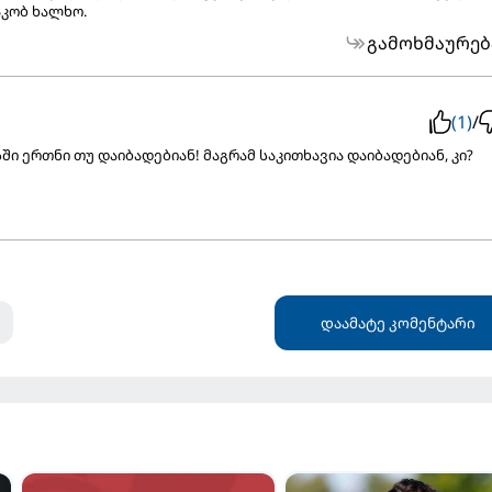
კობ ხალხო.
გამოხმაურებ
(1)
/
ში ერთნი თუ დაიბადებიან! მაგრამ საკითხავია დაიბადებიან, კი?
დაამატე კომენტარი