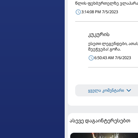
წლის ფეხბურთელზე ვლაპარა
3:14:08 PM 7/5/2023
კუკურის
ესეთი ლეგენდები, ათას
მეეჭვება! გოჩა.
6:50:43 AM 7/6/2023
ყველა კომენტარი
ასევე დაგაინტერესებთ