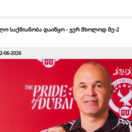
ლო საქმიანობა დაიწყო - ჯერ მხოლოდ მე-2
2-06-2026