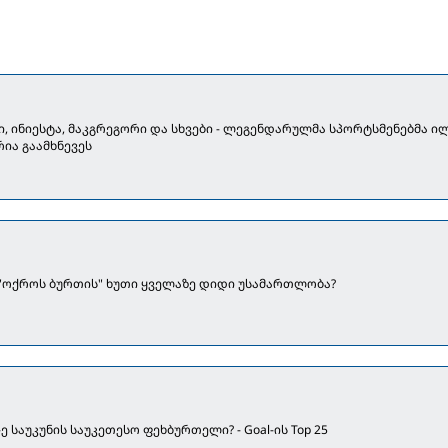
, ინიესტა, მაკგრეგორი და სხვები - ლეგენდარულმა სპორტსმენებმა ი
ია გაამხნევეს
] "ოქროს ბურთის" ხუთი ყველაზე დიდი უსამართლობა?
-ე საუკუნის საუკეთესო ფეხბურთელი? - Goal-ის Top 25