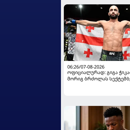
06:26/07-08-2026
ოფიციალურად: გიგა ჭიკაძ
მორიგ ბრძოლას სექტემბ
გამართავს