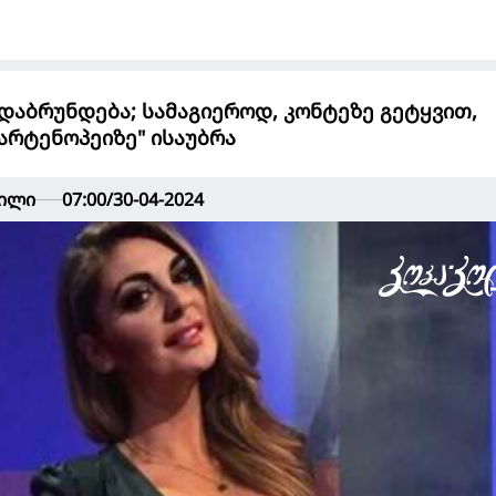
 დაბრუნდება; სამაგიეროდ, კონტეზე გეტყვით,
პარტენოპეიზე" ისაუბრა
ვილი
07:00/30-04-2024