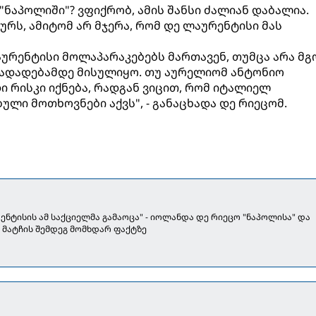
"ნაპოლიში"? ვფიქრობ, ამის შანსი ძალიან დაბალია.
ურს, ამიტომ არ მჯერა, რომ დე ლაურენტისი მას
აურენტისი მოლაპარაკებებს მართავენ, თუმცა არა მგ
ნადადებამდე მისულიყო. თუ აურელიომ ანტონიო
ი რისკი იქნება, რადგან ვიცით, რომ იტალიელ
ლი მოთხოვნები აქვს", - განაცხადა დე რიეცომ.
ენტისის ამ საქციელმა გამაოცა" - იოლანდა დე რიეცო "ნაპოლისა" და
" მატჩის შემდეგ მომხდარ ფაქტზე