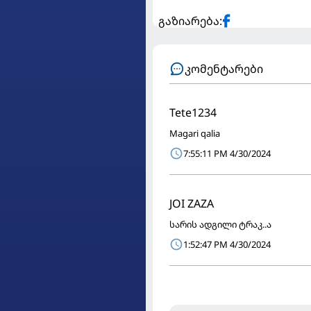
გაზიარება:
კომენტარები
Tete1234
Magari qalia
7:55:11 PM 4/30/2024
JOI ZAZA
სარის ადგილი ტრაკ..ა
1:52:47 PM 4/30/2024