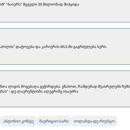
იმ" "ბაიერს" მცველი 30 მილიონად მიჰყიდა
აპოლის" დატოვება და კარიერის MLS-ში გაგრძელება სურს
ონთა ლიგის მოგებაღა გვჭირდება. ვნახოთ, რამდენად შეასრულებს ჩემს
ნას" - დე ლაურენტისმა ალეგრიზე ისაუბრა
ანტონიო კონტე
მაურიციო სარი
იოლანდა დე რიენცო