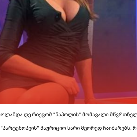
მა იოლანდა დე რიეცომ "ნაპოლის" მომავალი მწვრთნე
მ "პარტენოპეის" მაურიციო სარი მეორედ ჩაიბარებს. 