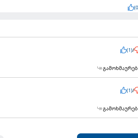
(0
(1)
/
გამოხმაურებ
(1)
/
გამოხმაურებ