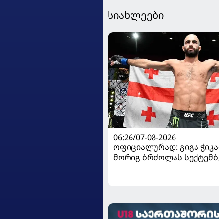
სიახლეები
06:26/07-08-2026
ოფიციალურად: გიგა ჭიკაძ
მორიგ ბრძოლას სექტემბ
გამართავს