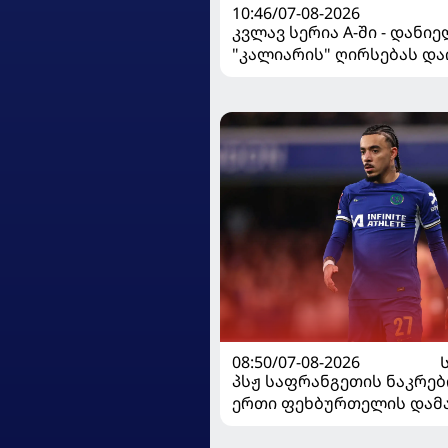
10:46/07-08-2026
კვლავ სერია A-ში - დანი
"კალიარის" ღირსებას და
08:50/07-08-2026
პსჟ საფრანგეთის ნაკრებ
ერთი ფეხბურთელის დამ
გეგმავს