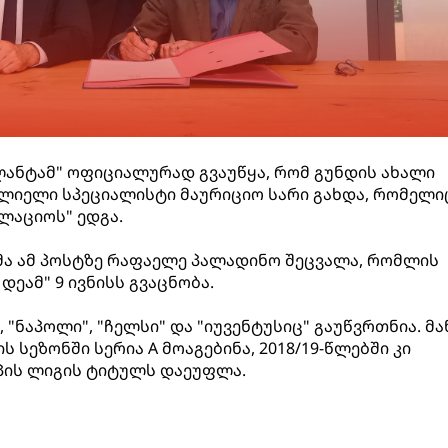
ალანტამ" ოფიციალურად გვაუწყა, რომ გუნდის ახალი
ლიელი სპეციალისტი მაურიციო სარი გახდა, რომელი
"ლაციოს" ედგა.
 ამ პოსტზე რაფაელე პალადინო შეცვალა, რომლის
დეამ" 9 ივნისს გვაცნობა.
 "ნაპოლი", "ჩელსი" და "იუვენტუსიც" გაუწვრთნია. მა
ს სეზონში სერია A მოაგებინა, 2018/19-წლებში კი
პის ლიგის ტიტულს დაეუფლა.