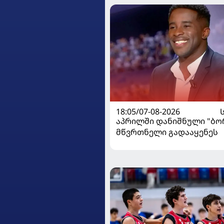
18:05/07-08-2026
აპრილში დანიშნული "ბ
მწვრთნელი გადააყენეს