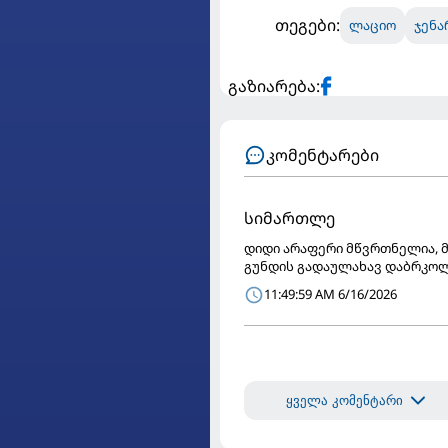
თეგები:
ლაციო
ჯენა
გაზიარება:
კომენტარები
სიმართლე
დიდი არაფერი მწვრთნელია, მ
გუნდის გადაულახავ დაბრკო
11:49:59 AM 6/16/2026
ყველა კომენტარი