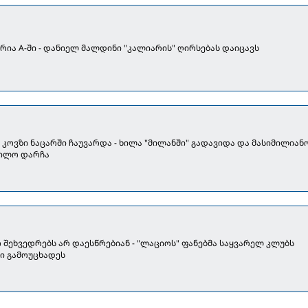
რია A-ში - დანიელ მალდინი "კალიარის" ღირსებას დაიცავს
კოვზი ნაცარში ჩაუვარდა - ხილა "მილანში" გადავიდა და მასიმილიან
ილო დარჩა
 შეხვედრებს არ დაესწრებიან - "ლაციოს" ფანებმა საყვარელ კლუბს
ი გამოუცხადეს