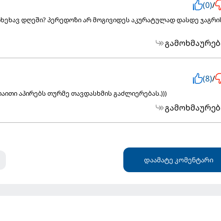
(0)
/
იხეხავ დღეში? პერედოზი არ მოგივიდეს აკურატულად დასდე ჯაგრი
გამოხმაურებ
(8)
/
ითაითი აპირებს თურმე თავდასხმის გაძლიერებას.)))
გამოხმაურებ
დაამატე კომენტარი