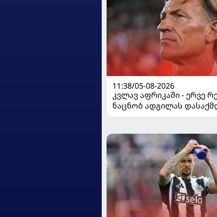
11:38/05-08-2026
კვლავ აფრიკაში - ერვე რ
ნაცნობ ადგილას დასაქმ