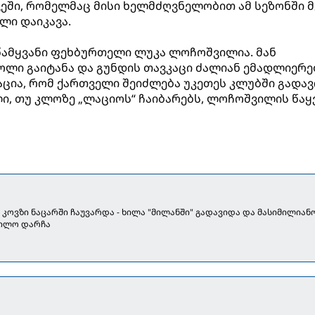
ვეში, რომელმაც მისი ხელმძღვნელობით ამ სეზონში 
ლი დაიკავა.
წამყვანი ფეხბურთელი ლუკა ლოჩოშვილია. მან
გოლი გაიტანა და გუნდის თავკაცი ძალიან ემადლიერე
ია, რომ ქართველი შეიძლება უკეთეს კლუბში გადავ
ლი, თუ კლოზე „ლაციოს“ ჩაიბარებს, ლოჩოშვილის წაყ
კოვზი ნაცარში ჩაუვარდა - ხილა "მილანში" გადავიდა და მასიმილიან
ილო დარჩა