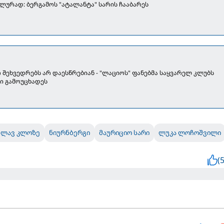
ლურად: ბერგამოს "ატალანტა" სარის ჩააბარეს
 შეხვედრებს არ დაესწრებიან - "ლაციოს" ფანებმა საყვარელ კლუბს
ი გამოუცხადეს
სლავ კლოზე
ნიურნბერგი
მაურიციო სარი
ლუკა ლოჩოშვილი
(5