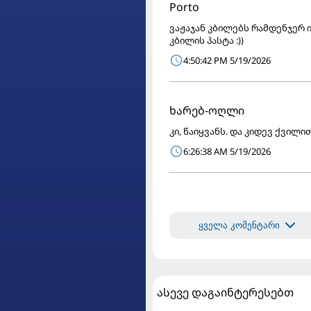
Porto
ვაჟაჯან კბილებს რამდენჯერ 
კბილის პასტა :))
4:50:42 PM 5/19/2026
ხარებ-ოღლი
კი, წაიყვანს. და კიდევ ქვილ
6:26:38 AM 5/19/2026
ყველა კომენტარი
ასევე დაგაინტერესებთ