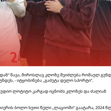
დან“ წავა, მიროსლავ კლოზე შეიძლება რომაულ გუნ
ნდეს, - იტყობინება „გაძეტა დელო სპორტი“.
აუდიო ლოტიტო კარგად იცნობს კლოზეს და ძალიან
ერის ბოლო ხუთი წელი „ლაციოში“ გაატარა, 2024 წ