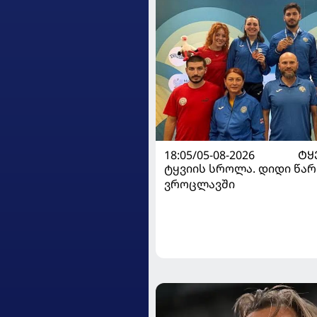
18:05/05-08-2026
ᲢᲧ
ტყვიის სროლა. დიდი წარ
ვროცლავში