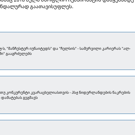
ანდალურად გაათავისუფლეს.
ჟ-ს, "მანჩესტერ იუნაიტედს" და "ჩელსის" - სამერვილი კარიერას "ალ-
ი" გააგრძელებს
უ კონკურენტი კვარაცხელიასთვის - პსჟ ნიდერლანდების ნაკრების
 დამატებას გეგმავს