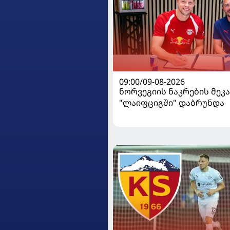
09:00/09-08-2026
ნორვეგიის ნაკრების მეკ
"ლაიფციგში" დაბრუნდა