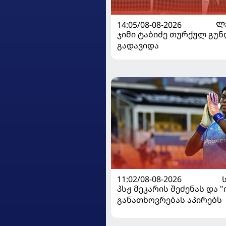
14:05/08-08-2026
Ლ
ჯიმი ტაბიძე თურქულ გუნ
გადავიდა
11:02/08-08-2026
პსჟ მეკარის შეძენას და 
განათხოვრებას აპირებს