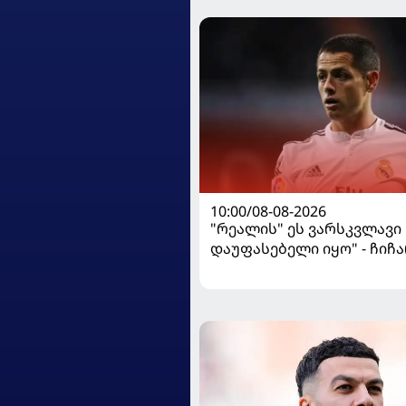
10:00/08-08-2026
"რეალის" ეს ვარსკვლავი
დაუფასებელი იყო" - ჩიჩ
ყოფილ თანაგუნდელზე ი