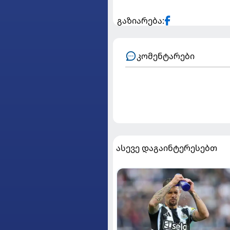
გაზიარება:
კომენტარები
ასევე დაგაინტერესებთ