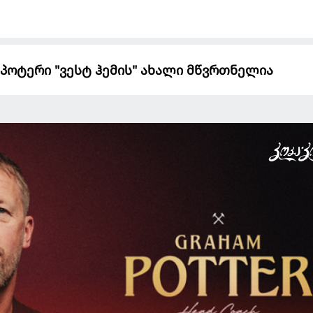
პოტერი "ვესტ ჰემის" ახალი მწვრთნელია