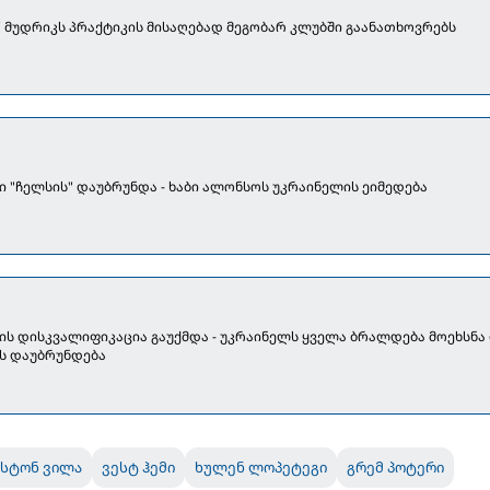
" მუდრიკს პრაქტიკის მისაღებად მეგობარ კლუბში გაანათხოვრებს
ი "ჩელსის" დაუბრუნდა - ხაბი ალონსოს უკრაინელის ეიმედება
ის დისკვალიფიკაცია გაუქმდა - უკრაინელს ყველა ბრალდება მოეხსნა
ს დაუბრუნდება
ასტონ ვილა
ვესტ ჰემი
ხულენ ლოპეტეგი
გრემ პოტერი