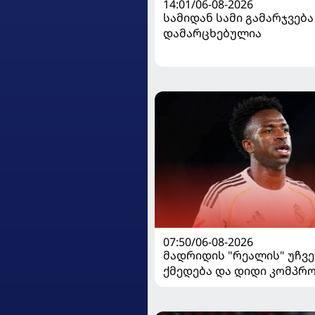
14:01/06-08-2026
სამიდან სამი გამარჯვება
დამარცხებულია
07:50/06-08-2026
მადრიდის "რეალის" უჩვ
ქმედება და დიდი კომპრო
ვინისიუსის მომავალი გა