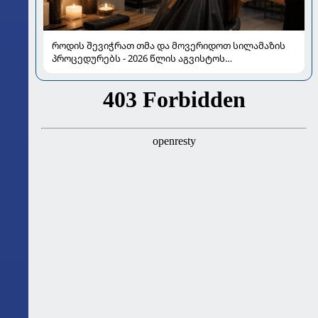
როდის შევიჭრათ თმა და მოვერიდოთ სილამაზის
პროცედურებს - 2026 წლის აგვისტოს
ასტროლოგიური გზამკვლევი