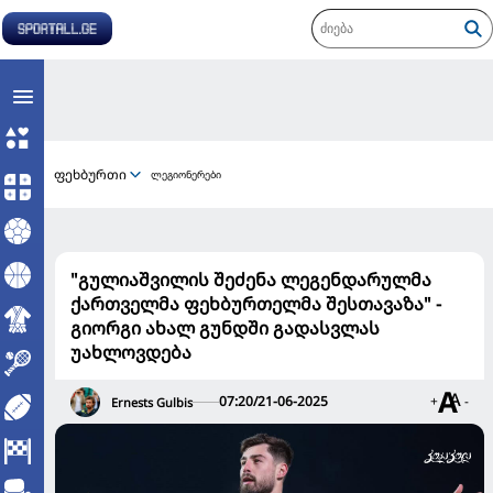
ფეხბურთი
ლეგიონერები
"გულიაშვილის შეძენა ლეგენდარულმა
ქართველმა ფეხბურთელმა შესთავაზა" -
გიორგი ახალ გუნდში გადასვლას
უახლოვდება
07:20/21-06-2025
+
-
Ernests Gulbis