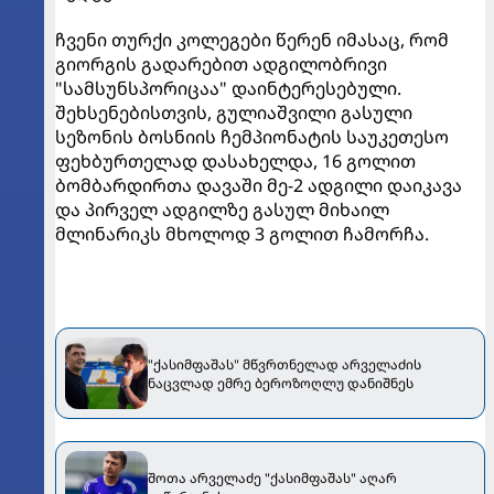
ჩვენი თურქი კოლეგები წერენ იმასაც, რომ
გიორგის გადარებით ადგილობრივი
"სამსუნსპორიცაა" დაინტერესებული.
შეხსენებისთვის, გულიაშვილი გასული
სეზონის ბოსნიის ჩემპიონატის საუკეთესო
ფეხბურთელად დასახელდა, 16 გოლით
ბომბარდირთა დავაში მე-2 ადგილი დაიკავა
და პირველ ადგილზე გასულ მიხაილ
მლინარიკს მხოლოდ 3 გოლით ჩამორჩა.
"ქასიმფაშას" მწვრთნელად არველაძის
ნაცვლად ემრე ბეროზოღლუ დანიშნეს
შოთა არველაძე "ქასიმფაშას" აღარ