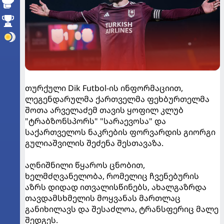
თურქული Dik Futbol-ის ინფორმაციით,
ლეგენდარულმა ქართველმა ფეხბურთელმა
შოთა არველაძემ თავის ყოფილ კლუბ
"ტრაბზონსპორს" "სარაევოსა" და
საქართველოს ნაკრების ფორვარდის გიორგი
გულიაშვილის შეძენა შესთავაზა.
აღნიშნილი წყაროს ცნობით,
ხელმძღვანელობა, რომელიც ჩვენებურის
აზრს დიდად ითვალისწინებს, ახალგაზრდა
თავდამსხმელის მოყვანას მართლაც
განიხილავს და შესაძლოა, ტრანსფერიც მალე
შედგეს.