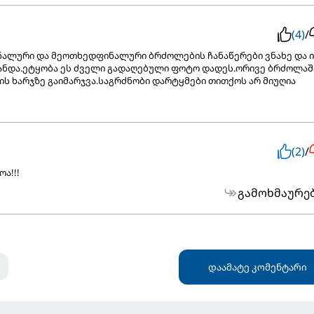
(4)
/
ალური და მეოთხედფინალური ბრძოლების ჩანაწერები ვნახე და ი
ჩანდა.ეტყობა ეს ძველი გადაღებული ფოტო დადეს.ორივე ბრძოლაშ
ს ხარჯზე გაიმარჯვა.საგრძნობი დარტყმები თითქოს არ მიუღია
(2)
/
ა!!!
გამოხმაურე
დაამატე კომენტარი