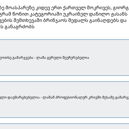
ზე მოასპარეზე კიდევ ერთ ქართველ მოკრივეს, გიორგ
ოგრამ წონით კატეგორიაში უკრაინელ დანილო ჟასანს
ვების შემთხევაში ბრინჯაოს მედალს გაინაღდებს და
ს განაგრძობს
ეოთხე გამარჯვება - ლაშა გურული შეუჩერებელია
რული დაუმარცხებელია - ლაშამ პროფესიონალურ კრივში მესამე გამარჯ