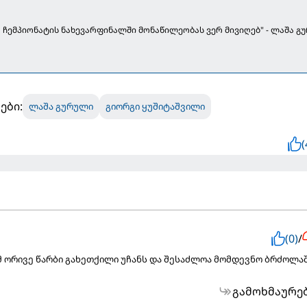
ჩემპიონატის ნახევარფინალში მონაწილეობას ვერ მივიღებ" - ლაშა გ
ები:
ლაშა გურული
გიორგი ყუშიტაშვილი
(
(0)
/
მ ორივე წარბი გახეთქილი უჩანს და შესაძლოა მომდევნო ბრძოლა
გამოხმაურე