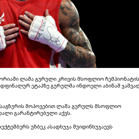
გორიაში ლაშა გურული კრივის მსოფლიო ჩემპიონატი
დფინალურ ეტაპზე გურულმა ინდოელი აბინაშ ჯამვალ
 საგზურის მოპოვებით ლაშა გურულს მსოფლიო
დალი გარანტირებული აქვს.
სექტემბერს უზბეკ ასადხუჯა მუიდინხუჯაევს