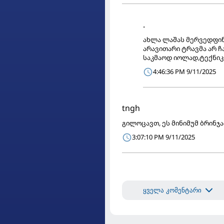
.
ახლა ლაშას მერვედფინ
არავითარი ტრავმა არ 
საკმაოდ იოლად,ტექნიკი
4:46:36 PM 9/11/2025
tngh
გილოცავთ, ეს მინიმუმ ბრინჯაო
3:07:10 PM 9/11/2025
ყველა კომენტარი