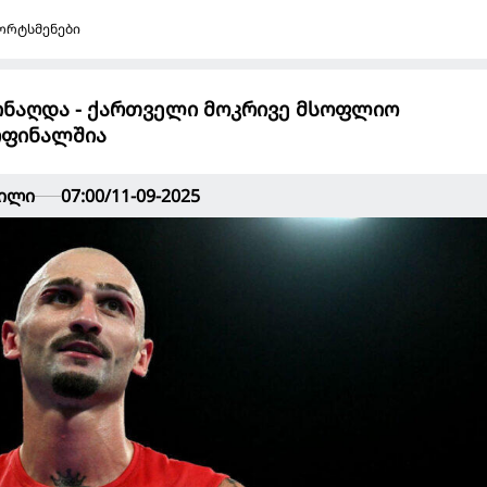
ორტსმენები
ინაღდა - ქართველი მოკრივე მსოფლიო
რფინალშია
ვილი
07:00/11-09-2025