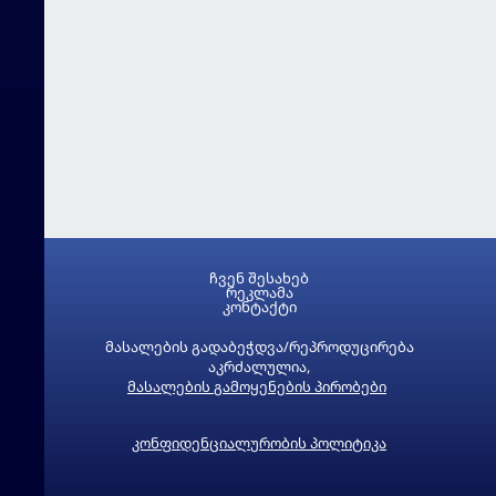
ჩვენ შესახებ
რეკლამა
კონტაქტი
მასალების გადაბეჭდვა/რეპროდუცირება
აკრძალულია,
მასალების გამოყენების პირობები
კონფიდენციალურობის პოლიტიკა