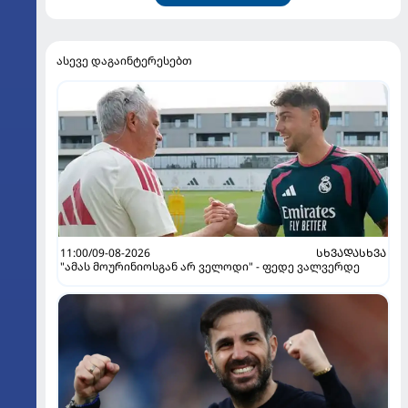
ასევე დაგაინტერესებთ
11:00/09-08-2026
ᲡᲮᲕᲐᲓᲐᲡᲮᲕᲐ
"ამას მოურინიოსგან არ ველოდი" - ფედე ვალვერდე