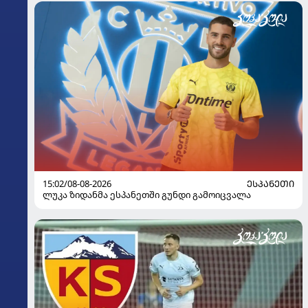
15:02/08-08-2026
ᲔᲡᲞᲐᲜᲔᲗᲘ
ლუკა ზიდანმა ესპანეთში გუნდი გამოიცვალა