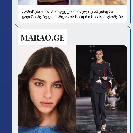
აღმოჩენილია პროდუქტი, რომელიც ამცირებს
გაღიზიანებული ნაწლავის სინდრომის სიმპტომებს