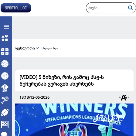
ფეხბურთი
სხვადასხვა
[VIDEO] 5 მიზეზი, რის გამოც პსჟ-ს
შეჩერებას ვერავინ ახერხებს
13:13/12-05-2026
+
-