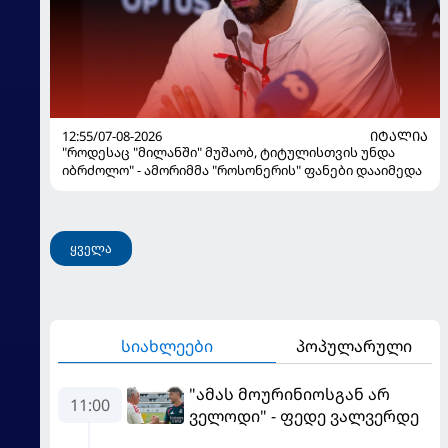
12:55/07-08-2026
ᲘᲢᲐᲚᲘᲐ
"როდესაც "მილანში" მუშაობ, ტიტულისთვის უნდა
იბრძოლო" - ამორიმმა "როსონერის" ფანები დააიმედა
ყველა
სიახლეები
პოპულარული
"ამას მოურინიოსგან არ
11:00
ველოდი" - ფედე ვალვერდე