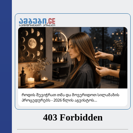
როდის შევიჭრათ თმა და მოვერიდოთ სილამაზის
პროცედურებს - 2026 წლის აგვისტოს
ასტროლოგიური გზამკვლევი