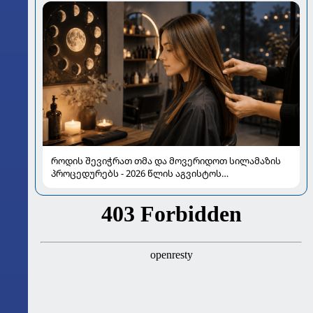
როდის შევიჭრათ თმა და მოვერიდოთ სილამაზის
პროცედურებს - 2026 წლის აგვისტოს
ასტროლოგიური გზამკვლევი