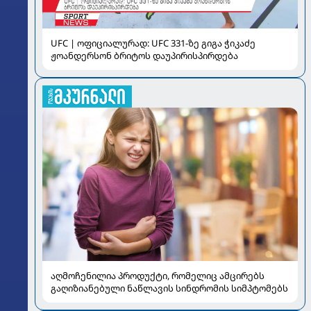
UFC | ოფიციალურად: UFC 331-ზე გიგა ჭიკაძე
ჟოანდერსონ ბრიტოს დაუპირისპირდება
აღმოჩენილია პროდუქტი, რომელიც ამცირებს
გაღიზიანებული ნაწლავის სინდრომის სიმპტომებს