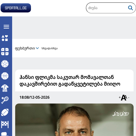
ფეხბურთი
სხვადასხვა
ჰანსი ფლიკმა საკუთარ მომავალთან
დაკავშირებით გადაწყვეტილება მიიღო
18:08/12-05-2026
+
-