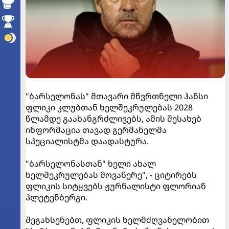
"ბარსელონას" მთავარი მწვრთნელი ჰანსი
ფლიკი კლუბთან ხელშეკრულებას 2028
წლამდე გაახანგრძლივებს, ამის შესახებ
ინფორმაცია თავად გერმანელმა
სპეციალისტმა დაადასტურა.
"ბარსელონასთან" ხელი ახალ
ხელშეკრულებას მოვაწერე", - ციტირებს
ფლიკის სიტყვებს ჟურნალისტი ფლორიან
პლეტენბერგი.
შეგახსენებთ, ფლიკის ხელმძღვანელობით