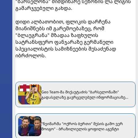
"ბარსელონა" მიმდინარე სეზონის ლა ლიგის
გამარჯვებული გახდა.
დიდი ალბათობით, ფლიკის დარჩენა
მიანიშნებს იმ გარემოებაზეც, რომ
"ბლაუგრანა" მზადაა ზაფხულის
სატრანსფერო ფანჯარაზე გერმანელი
სპეციალისტის სამიზნეების შესაძენად
იბრძოლოს.
Geo Team-მა მიქაუტაძის "ბარსელონაში"
გადასვლაზე გავრცელებულ ინფორმაციაზე
განმარტება გააკეთა
"ნეიმარმა "ოქროს ბურთი" მესის გამო ვერ
მოიგო" - ბრაზილიელის ყოფილი აგენტი