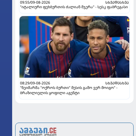
09:55/09-08-2026
ᲡᲮᲕᲐᲓᲐᲡᲮᲕᲐ
"იტალიური ფეხბურთის ძალიან მჯერა" - სესკ ფაბრეგასი
08:29/09-08-2026
ᲡᲮᲕᲐᲓᲐᲡᲮᲕᲐ
"ნეიმარმა "ოქროს ბურთი" მესის გამო ვერ მოიგო" -
ბრაზილიელის ყოფილი აგენტი