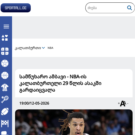
კალათბურთი
NBA
სამწუხარო ამბავი - NBA-ის
კალათბურთელი 29 წლის ასაკში
გარდაიცვალა
19:00/12-05-2026
+
-