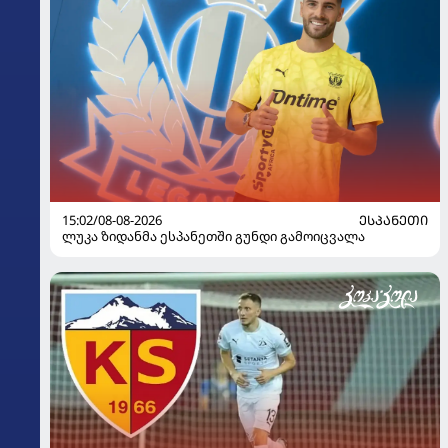
15:02/08-08-2026
ᲔᲡᲞᲐᲜᲔᲗᲘ
ლუკა ზიდანმა ესპანეთში გუნდი გამოიცვალა