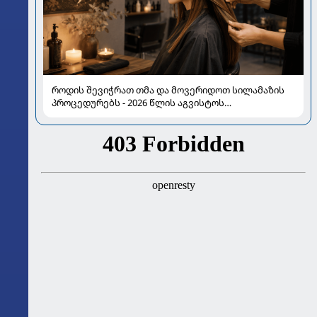
როდის შევიჭრათ თმა და მოვერიდოთ სილამაზის
პროცედურებს - 2026 წლის აგვისტოს
ასტროლოგიური გზამკვლევი