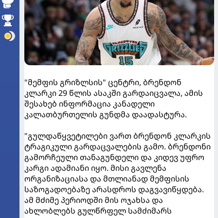
"მემფის გრიზლსის" ცენტრი, ბრენდონ
კლარკი 29 წლის ასაკში გარდაიცვალა, ამის
შესახებ ინფორმაცია კანადელი
კალათბურთელის გუნდმა დაადასტურა.
"გულდაწყვეტილები ვართ ბრენდონ კლარკის
ტრაგიკული გარდაცვალების გამო. ბრენდონი
გამორჩეული თანაგუნდელი და კიდევ უფრო
კარგი ადამიანი იყო. მისი გავლენა
ორგანიზაციასა და მთლიანად მემფისის
საზოგადოებაზე არასდროს დაგვავიწყდება.
ამ მძიმე პერიოდში მის ოჯახსა და
ახლობლებს გულწრფელ სამძიმარს