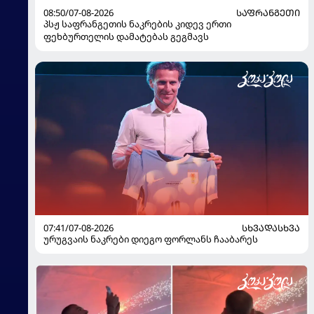
08:50/07-08-2026
ᲡᲐᲤᲠᲐᲜᲒᲔᲗᲘ
პსჟ საფრანგეთის ნაკრების კიდევ ერთი
ფეხბურთელის დამატებას გეგმავს
07:41/07-08-2026
ᲡᲮᲕᲐᲓᲐᲡᲮᲕᲐ
ურუგვაის ნაკრები დიეგო ფორლანს ჩააბარეს