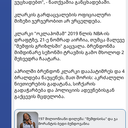
ვუცხადებთ", - ნათქვამია განცხადებაში.
კლარკის გარდაცვალების ოფიციალური
მიზეზი ჯერჯერობით არ ვრცელდება.
კლარკი "ოკლაჰომამ" 2019 წლის NBA-ის
დრაფტზე, 21-ე ნომრად აირჩია, თუმცა მალევე
"მემფის გრიზლსში" გაცვალა. ბრენდონმა
მიმდინარე სეზონში ტრავმის გამო მხოლოდ 2
შეხვედრა ჩაატარა.
აპრილში ბრენდონ კლარკი დააპატიმრეს და 4
ბრალდება წაუყენეს, მათ შორის: აკრძალული
ნივთიერების გადატანა, სიჩქარის
გადაჭარბება და პოლიციის ადევნებისგან
გაქცევის მცდელობა.
197 მილიონიანი დილემა: "მემფისისა" და ჯა
მორანტის ბედი ბუნდოვანია