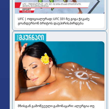
UFC | ოფიციალურად: UFC 331-ზე გიგა ჭიკაძე
ჟოანდერსონ ბრიტოს დაუპირისპირდება
მზისგან გამოწვეული გამონაყარი: ალერგია თუ