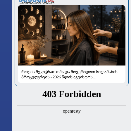
როდის შევიჭრათ თმა და მოვერიდოთ სილამაზის
პროცედურებს - 2026 წლის აგვისტოს
ასტროლოგიური გზამკვლევი