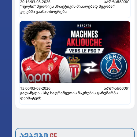
20:16/03-08-2026
ᲡᲐᲤᲠᲐᲜᲒᲔᲗᲘ
"ჩელსი" მუდრიკს პრაქტიკის მისაღებად მეგობარ
კლუბში გაანათხოვრებს
13:00/03-08-2026
ᲡᲐᲤᲠᲐᲜᲒᲔᲗᲘ
გადაწყდა - პსჟ საფრანგეთის ნაკრების გარემარბს
დაიმატებს