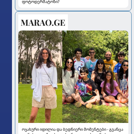
ფოტოდერმატოზი?
ოჯახური იდილია და ბედნიერი მომენტები - გვანცა