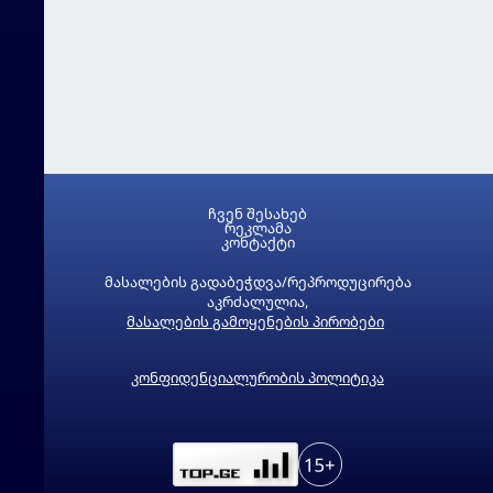
ჩვენ შესახებ
რეკლამა
კონტაქტი
მასალების გადაბეჭდვა/რეპროდუცირება
აკრძალულია,
მასალების გამოყენების პირობები
კონფიდენციალურობის პოლიტიკა