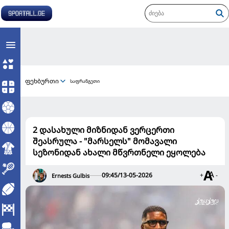
ფეხბურთი
საფრანგეთი
2 დასახული მიზნიდან ვერცერთი
შეასრულა - "მარსელს" მომავალი
სეზონიდან ახალი მწვრთნელი ეყოლება
09:45/13-05-2026
+
-
Ernests Gulbis