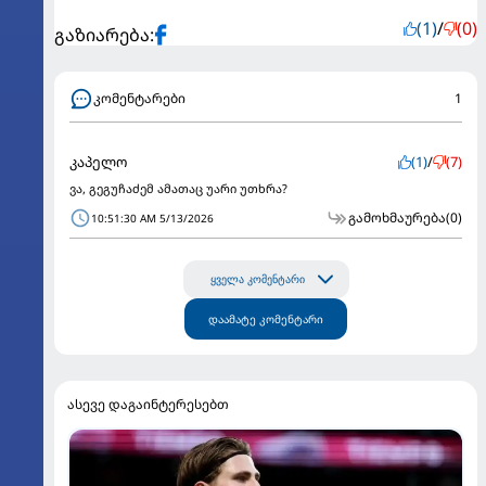
(1)
/
(0)
გაზიარება:
კომენტარები
1
კაპელო
(1)
/
(7)
ვა, გეგუჩაძემ ამათაც უარი უთხრა?
გამოხმაურება
(0)
10:51:30 AM 5/13/2026
ყველა კომენტარი
დაამატე კომენტარი
ასევე დაგაინტერესებთ