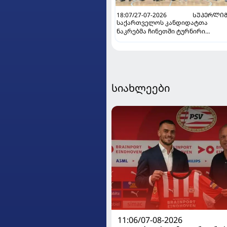
18:07/27-07-2026
ᲡᲣᲞᲔᲠᲚᲘᲒ
საქართველოს კანდიდატთა
ნაკრებმა ჩინეთში ტურნირი
გამარჯვებით დაასრულა
სიახლეები
11:06/07-08-2026