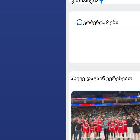
გაზიარება:
კომენტარები
ასევე დაგაინტერესებთ