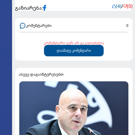
(4)
/
(0)
გაზიარება:
კომენტარები
0
კომენტარი ჯერ არ გაკეთებულა
დაამატე კომენტარი
ასევე დაგაინტერესებთ