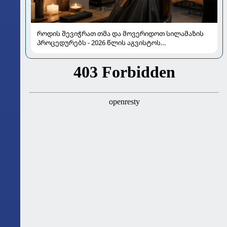
როდის შევიჭრათ თმა და მოვერიდოთ სილამაზის
პროცედურებს - 2026 წლის აგვისტოს
ასტროლოგიური გზამკვლევი