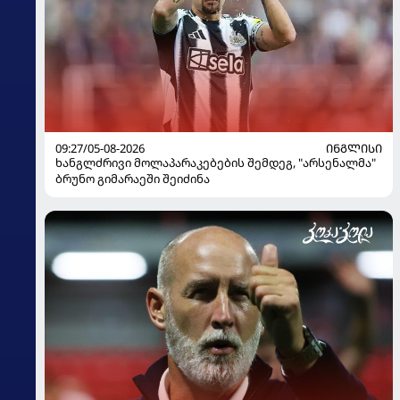
09:27/05-08-2026
ᲘᲜᲒᲚᲘᲡᲘ
ხანგლძრივი მოლაპარაკებების შემდეგ, "არსენალმა"
ბრუნო გიმარაეში შეიძინა