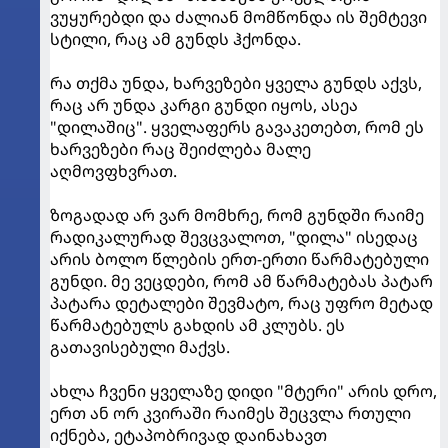
ვუყურებდი და ძალიან მომწონდა ის შემტევი
სტილი, რაც ამ გუნდს ჰქონდა.
რა თქმა უნდა, ხარვეზები ყველა გუნდს აქვს,
რაც არ უნდა კარგი გუნდი იყოს, ასეა
"დილაშიც". ყველაფერს გავაკეთებთ, რომ ეს
ხარვეზები რაც შეიძლება მალე
აღმოვფხვრათ.
ზოგადად არ ვარ მომხრე, რომ გუნდში რაიმე
რადიკალურად შევცვალოთ, "დილა" ისედაც
არის ბოლო წლების ერთ-ერთი წარმატებული
გუნდი. მე ვეცდები, რომ ამ წარმატებას პატარ
პატარა დეტალები შევმატო, რაც უფრო მეტად
წარმატებულს გახდის ამ კლუბს. ეს
გათავისებული მაქვს.
ახლა ჩვენი ყველაზე დიდი "მტერი" არის დრო,
ერთ ან ორ კვირაში რაიმეს შეცვლა რთული
იქნება, ეტაპობრივად დაინახავთ