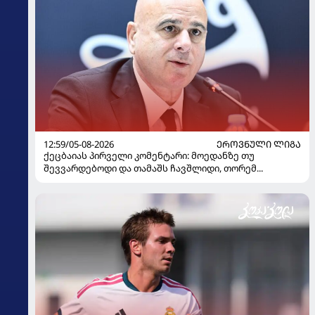
12:59/05-08-2026
ᲔᲠᲝᲕᲜᲣᲚᲘ ᲚᲘᲒᲐ
ქეცბაიას პირველი კომენტარი: მოედანზე თუ
შევვარდებოდი და თამაშს ჩავშლიდი, თორემ...