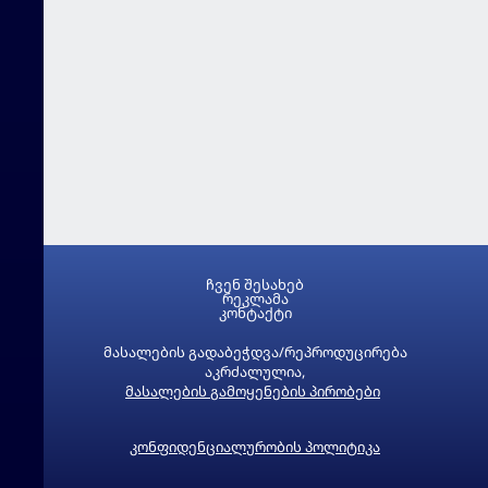
ჩვენ შესახებ
რეკლამა
კონტაქტი
მასალების გადაბეჭდვა/რეპროდუცირება
აკრძალულია,
მასალების გამოყენების პირობები
კონფიდენციალურობის პოლიტიკა