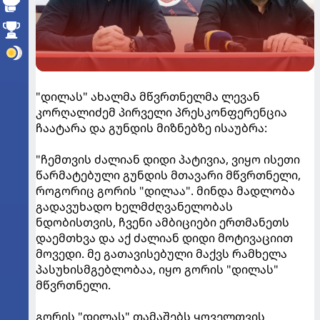
"დილას" ახალმა მწვრთნელმა ლევან
კორღალიძემ პირველი პრესკონფერენცია
ჩაატარა და გუნდის მიზნებზე ისაუბრა:
"ჩემთვის ძალიან დიდი პატივია, ვიყო ისეთი
წარმატებული გუნდის მთავარი მწვრთნელი,
როგორიც გორის "დილაა". მინდა მადლობა
გადავუხადო ხელმძღვანელობას
ნდობისთვის, ჩვენი ამბიციები ერთმანეთს
დაემთხვა და აქ ძალიან დიდი მოტივაციით
მოვედი. მე გათავისებული მაქვს რამხელა
პასუხისმგებლობაა, იყო გორის "დილას"
მწვრთნელი.
გორის "დილას" თამაშებს ყოველთვის