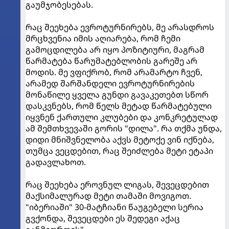
გაუმჯობესებას.
რაც შეეხება ევროტურნირებს, მე არასდროს
მრცხვენია იმის აღიარება, რომ ჩემი
გამოცდილება არ იყო პოზიტიური, მაგრამ
წარმატება წარუმატებლობის გარეშე არ
მოდის. მე ვფიქრობ, რომ არამარტო ჩვენ,
არამედ შარშანდელი ევროტურნირების
მონაწილე ყველა გუნდი გავაკეთებთ სწორ
დასკვნებს, რომ წელს მეტად წარმატებული
იყვნენ ქართული კლუბები და კონკრეტულად
ამ შემთხვევაში გორის "დილა". რა თქმა უნდა,
დიდი მნიშვნელობა აქვს მეტოქე ვინ იქნება,
თუმცა ვეცდებით, რაც შეიძლება მეტი ეტაპი
გადავლახოთ.
რაც შეეხება ეროვნულ ლიგას, შევეცდებით
მაქსიმალურად მეტი თამაში მოვიგოთ.
"იბერიაში" 30-მატჩიანი წაუგებელი სერია
გვქონდა, შევეცდები ეს შედეგი აქაც