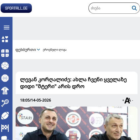
ფეხბურთი
ეროვნული ლიგა
ლევან კორღალიძე: ახლა ჩვენი ყველაზე
დიდი "მტერი" არის დრო
18:05/14-05-2026
+
-