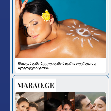
მზისგან გამოწვეული გამონაყარი: ალერგია თუ
ფოტოდერმატოზი?