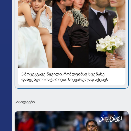
5 მოცეკვავე წყვილი, რომლებმაც სცენაზე
დაწყებული ისტორიები სიყვარულად აქციეს
სიახლეები