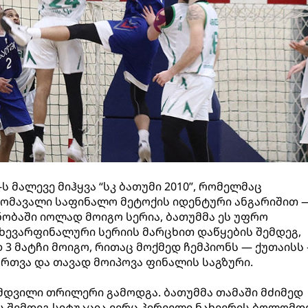
 მალევე მიჰყვა “სკ ბათუმი 2010”, რომელმაც
ომავალი საფინალო მეტოქის იდენტური ანგარიშით —
ნობაში იოლად მოიგო სერია, ბათუმმა ეს უფრო
ახევარფინალური სერიის მარცხით დაწყების შემდეგ,
 3 მატჩი მოიგო, რითაც მოქმედ ჩემპიონს — ქუთაისს
ართვა და თავად მოიპოვა ფინალის საგზური.
მდვილი თრილერი გამოდგა. ბათუმმა თამაში მძიმედ
ის შემდეგ სიტუაცია ვერც პირველი ნახევრის ბოლომდ