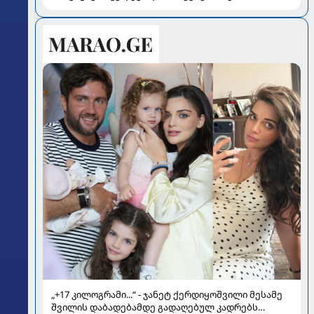
„+17 კილოგრამი...“ - ჯანეტ ქერდიყოშვილი მესამე
შვილის დაბადებამდე გადაღებულ კადრებს