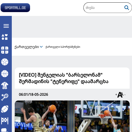
ქართველები
ქართველი სპორტსმენები
[VIDEO] შენგელიას "ბარსელონამ"
შერმადინის "ტენერიფე" დაამარცხა
06:01/18-05-2026
+
-