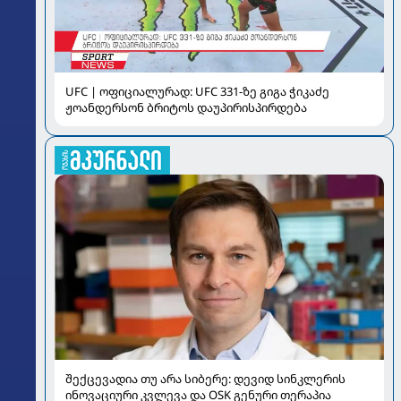
UFC | ოფიციალურად: UFC 331-ზე გიგა ჭიკაძე
ჟოანდერსონ ბრიტოს დაუპირისპირდება
შექცევადია თუ არა სიბერე: დევიდ სინკლერის
ინოვაციური კვლევა და OSK გენური თერაპია