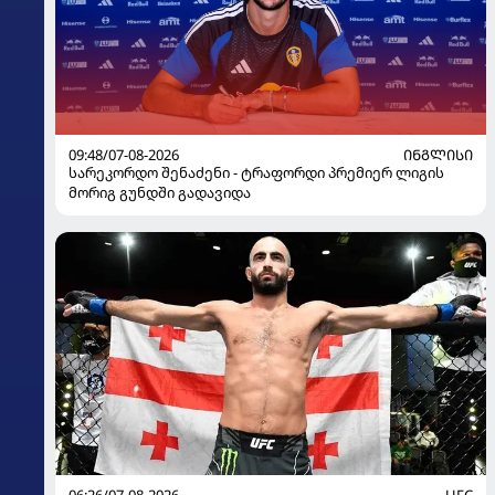
09:48/07-08-2026
ᲘᲜᲒᲚᲘᲡᲘ
სარეკორდო შენაძენი - ტრაფორდი პრემიერ ლიგის
მორიგ გუნდში გადავიდა
06:26/07-08-2026
UFC