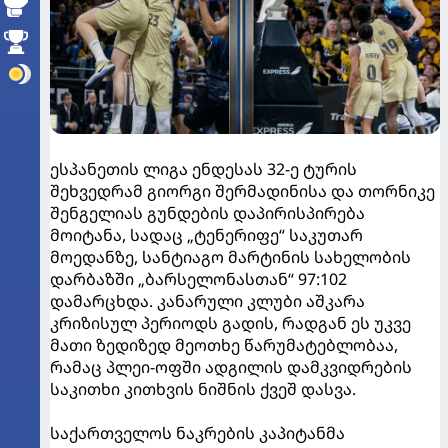
ესპანეთის ლიგა ენდესას 32-ე ტურის
შეხვედრამ გიორგი შერმადინისა და თორნიკე
შენგელიას გუნდების დაპირისპირება
მოიტანა, სადაც „ტენერიფე“ საკუთარ
მოედანზე, სანტიაგო მარტინის სახელობის
დარბაზში „ბარსელონასთან“ 97:102
დამარცხდა. კანარული კლუბი აშკარა
კრიზისულ პერიოდს გადის, რადგან ეს უკვე
მათი ზედიზედ მეოთხე წარუმატებლობაა,
რამაც პლეი-ოფში ადგილის დამკვიდრების
საკითხი კითხვის ნიშნის ქვეშ დასვა.
საქართველოს ნაკრების კაპიტანმა