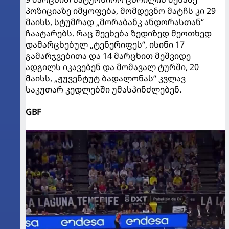
პოზიციაზე იმყოფება, მომდევნო მატჩს კი 29
მაისს, სტუმრად „მორაბანკ ანდორასთან“
ჩაატარებს. რაც შეეხება ზედიზედ მეოთხედ
დამარცხებულ „ტენერიფეს“, ისინი 17
გამარჯვებითა და 14 მარცხით მეშვიდე
ადგილს იკავებენ და მომავალ ტურში, 20
მაისს, „ჟუვენტუტ ბადალონას“ კვლავ
საკუთარ კედლებში უმასპინძლებენ.
GBF