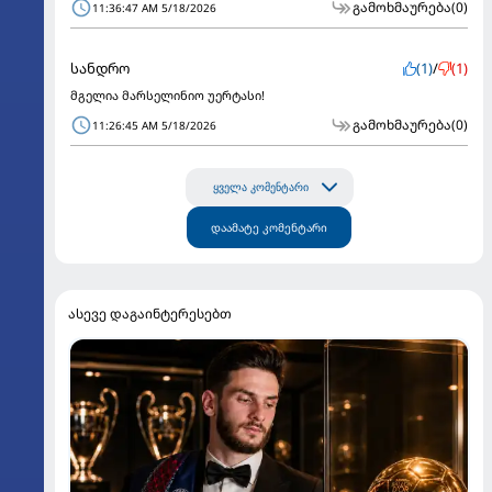
გამოხმაურება
(0)
11:36:47 AM 5/18/2026
სანდრო
(1)
/
(1)
მგელია მარსელინიო უერტასი!
გამოხმაურება
(0)
11:26:45 AM 5/18/2026
ყველა კომენტარი
დაამატე კომენტარი
ასევე დაგაინტერესებთ