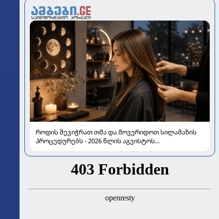
როდის შევიჭრათ თმა და მოვერიდოთ სილამაზის
პროცედურებს - 2026 წლის აგვისტოს
ასტროლოგიური გზამკვლევი