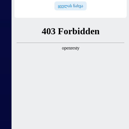
გამარჯვებით დაიწყო
ყველას ნახვა