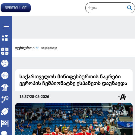
ფეხბურთი
სხვადასხვა
საქართველოს მინიფეხბურთის ნაკრები
ევროპის ჩემპიონატზე ესპანეთს დაუზავდა
15:57/28-05-2026
+
-