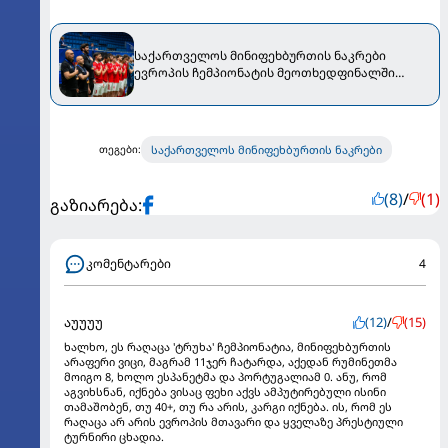
საქართველოს მინიფეხბურთის ნაკრები
ევროპის ჩემპიონატის მეოთხედფინალში
გავიდა
საქართველოს მინიფეხბურთის ნაკრები
თეგები:
(8)
/
(1)
გაზიარება:
კომენტარები
4
აუუუუ
(12)
/
(15)
ხალხო, ეს რაღაცა 'ტრუხა' ჩემპიონატია, მინიფეხბურთის
არაფერი ვიცი, მაგრამ 11ჯერ ჩატარდა, აქედან რუმინეთმა
მოიგო 8, ხოლო ესპანეტმა და პორტუგალიამ 0. ანუ, რომ
აგვიხსნან, იქნება ვისაც ფეხი აქვს ამპუტირებული ისინი
თამაშობენ, თუ 40+, თუ რა არის, კარგი იქნება. ის, რომ ეს
რაღაცა არ არის ევროპის მთავარი და ყველაზე პრესტიული
ტურნირი ცხადია.