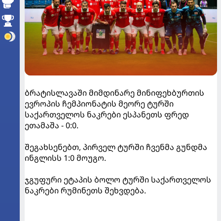
ბრატისლავაში მიმდინარე მინიფეხბურთის
ევროპის ჩემპიონატის მეორე ტურში
საქართველოს ნაკრები ესპანეთს ფრედ
ეთამაშა - 0:0.
შეგახსენებთ, პირველ ტურში ჩვენმა გუნდმა
ინგლისს 1:0 მოუგო.
ჯგუფური ეტაპის ბოლო ტურში საქართველოს
ნაკრები რუმინეთს შეხვდება.