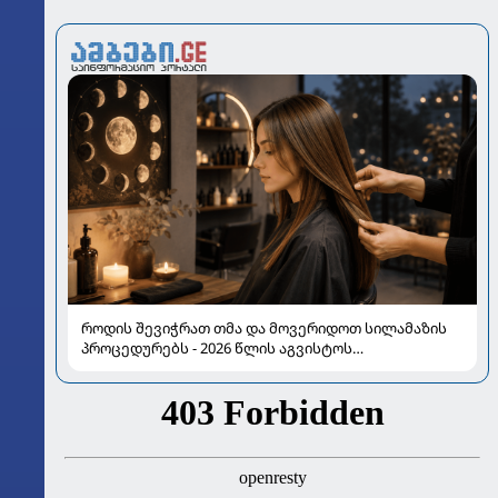
როდის შევიჭრათ თმა და მოვერიდოთ სილამაზის
პროცედურებს - 2026 წლის აგვისტოს
ასტროლოგიური გზამკვლევი