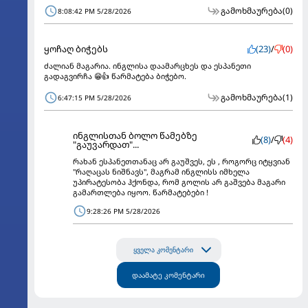
გამოხმაურება
(0)
8:08:42 PM 5/28/2026
ყოჩაღ ბიჭებს
(23)
/
(0)
ძალიან მაგარია. ინგლისა დაამარცხეს და ესპანეთი
გადაგვირჩა 😁👍 წარმატება ბიჭებო.
გამოხმაურება
(1)
6:47:15 PM 5/28/2026
ინგლისთან ბოლო წამებზე
(8)
/
(4)
"გაუვარდათ"...
რახან ესპანეთთანაც არ გაუშვეს, ეს , როგორც იტყვიან
"რაღაცას ნიშნავს", მაგრამ ინგლისს იმხელა
უპირატესობა ჰქონდა, რომ გოლის არ გაშვება მაგარი
გამართლება იყოო. წარმატებები !
9:28:26 PM 5/28/2026
ყველა კომენტარი
დაამატე კომენტარი