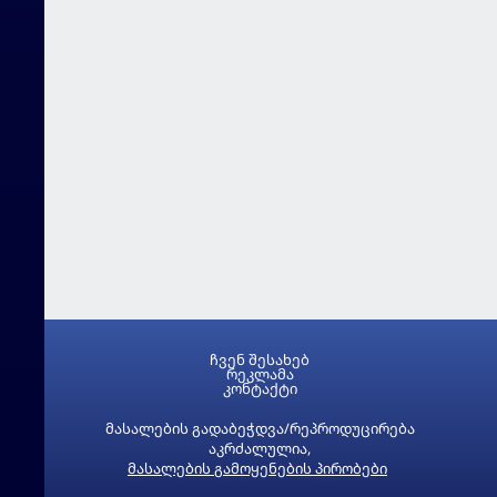
ჩვენ შესახებ
რეკლამა
კონტაქტი
მასალების გადაბეჭდვა/რეპროდუცირება
აკრძალულია,
მასალების გამოყენების პირობები