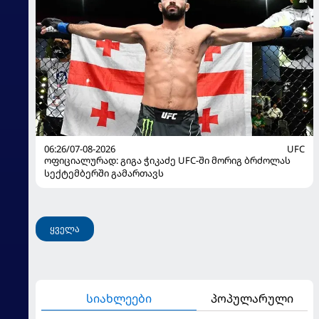
06:26/07-08-2026
UFC
ოფიციალურად: გიგა ჭიკაძე UFC-ში მორიგ ბრძოლას
სექტემბერში გამართავს
ყველა
სიახლეები
პოპულარული