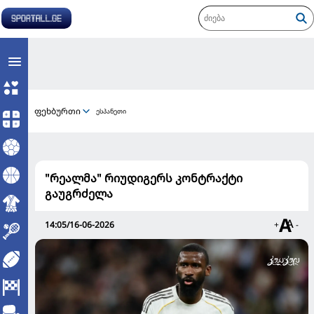
ფეხბურთი
ესპანეთი
"რეალმა" რიუდიგერს კონტრაქტი
გაუგრძელა
14:05/16-06-2026
+
-