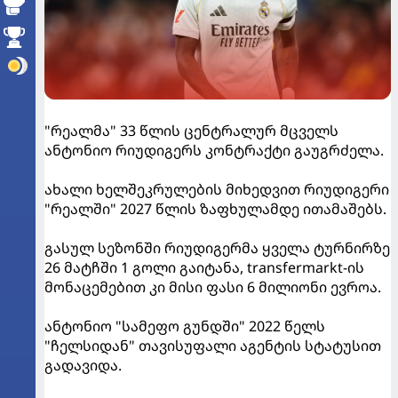
"რეალმა" 33 წლის ცენტრალურ მცველს
ანტონიო რიუდიგერს კონტრაქტი გაუგრძელა.
ახალი ხელშეკრულების მიხედვით რიუდიგერი
"რეალში" 2027 წლის ზაფხულამდე ითამაშებს.
გასულ სეზონში რიუდიგერმა ყველა ტურნირზე
26 მატჩში 1 გოლი გაიტანა, transfermarkt-ის
მონაცემებით კი მისი ფასი 6 მილიონი ევროა.
ანტონიო "სამეფო გუნდში" 2022 წელს
"ჩელსიდან" თავისუფალი აგენტის სტატუსით
გადავიდა.