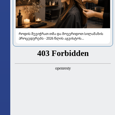
როდის შევიჭრათ თმა და მოვერიდოთ სილამაზის
პროცედურებს - 2026 წლის აგვისტოს
ასტროლოგიური გზამკვლევი